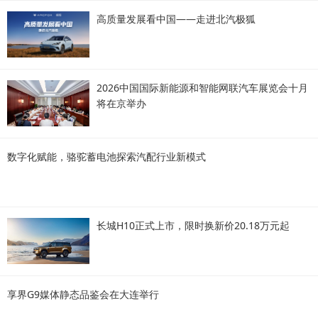
高质量发展看中国——走进北汽极狐
2026中国国际新能源和智能网联汽车展览会十月
将在京举办
数字化赋能，骆驼蓄电池探索汽配行业新模式
长城H10正式上市，限时换新价20.18万元起
享界G9媒体静态品鉴会在大连举行