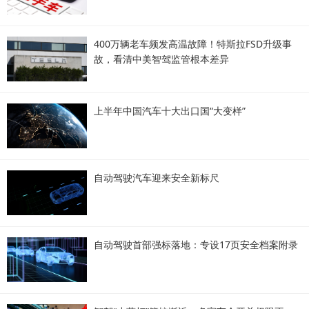
400万辆老车频发高温故障！特斯拉FSD升级事
故，看清中美智驾监管根本差异
上半年中国汽车十大出口国“大变样”
自动驾驶汽车迎来安全新标尺
自动驾驶首部强标落地：专设17页安全档案附录