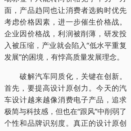
面，产品趋同也让消费者选购时优先
考虑价格因素，进一步催生价格战。
企业因价格战，利润被削薄，研发投
入被压缩，产业就会陷入“低水平重复
发展”的困境，有悖高质量发展理念。
破解汽车同质化，关键在创新。
首先，要提高设计原创力。今天的汽
车设计越来越像消费电子产品，追求
极简与科技感，但也在“跟风”中削弱了
个性和品牌识别度。真正的设计原创