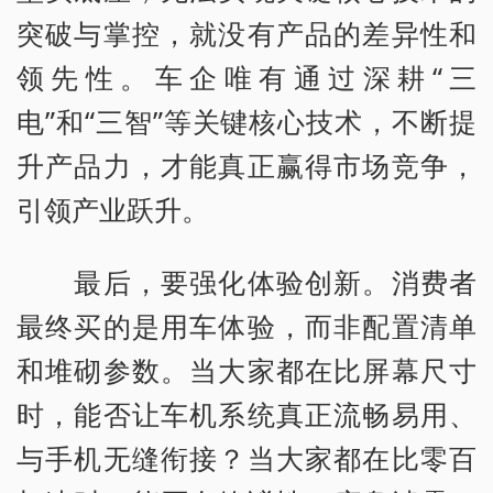
突破与掌控，就没有产品的差异性和
领先性。车企唯有通过深耕“三
电”和“三智”等关键核心技术，不断提
升产品力，才能真正赢得市场竞争，
引领产业跃升。
最后，要强化体验创新。消费者
最终买的是用车体验，而非配置清单
和堆砌参数。当大家都在比屏幕尺寸
时，能否让车机系统真正流畅易用、
与手机无缝衔接？当大家都在比零百