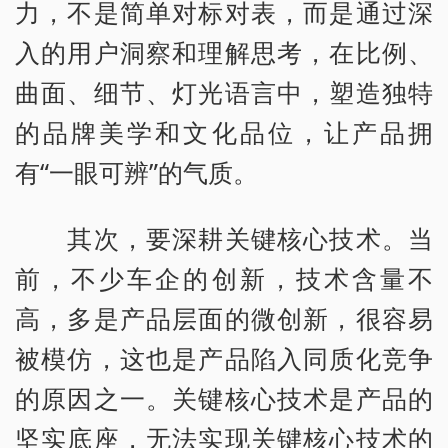
力，不是简单对标对表，而是通过深
入的用户洞察和理解思考，在比例、
曲面、细节、灯光语言中，塑造独特
的品牌美学和文化品位，让产品拥
有“一眼可辨”的气质。
其次，要深耕关键核心技术。当
前，不少车企的创新，技术含量不
高，多是产品层面的微创新，很容易
被模仿，这也是产品陷入同质化竞争
的原因之一。关键核心技术是产品的
坚实底座，无法实现关键核心技术的