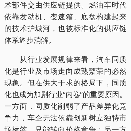
术部件交由供应链提供。燃油车时代
依靠发动机、变速箱、底盘构建起来
的技术护城河，也被标准化的供应链
体系逐步消解。
从行业发展规律来看，汽车同质
化是行业及市场走向成熟繁荣的必然
现象。但在供大于求的格局下，同质
化也成为加剧行业“内卷”的重要原因。
一方面，同质化削弱了产品差异化竞
争力，车企无法依靠创新树立独特市
场标签，只能转向价格竞争；另一方