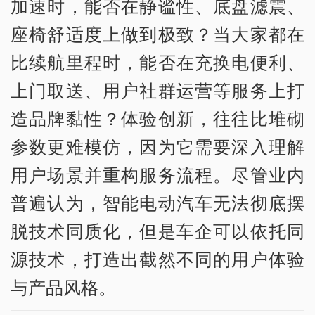
加速时，能否在静谧性、底盘滤震、
座椅舒适度上做到极致？当大家都在
比续航里程时，能否在充换电便利、
上门取送、用户社群运营等服务上打
造品牌黏性？体验创新，往往比堆砌
参数更难模仿，因为它需要深入理解
用户场景并重构服务流程。尽管业内
普遍认为，智能电动汽车无法彻底摆
脱技术同质化，但是车企可以依托同
源技术，打造出截然不同的用户体验
与产品风格。