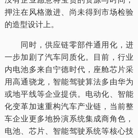
押注在风格激进、尚未得到市场检验
的造型设计上。
同时，供应链零部件通用化，进
一步加剧了汽车同质化。目前，行业
内电池多来自宁德时代，座舱芯片采
用高通骁龙，智能驾驶算法多由华为
或地平线等企业提供。电动化、智能
化变革加速重构汽车产业链，当前整
车企业更多地扮演系统集成商角色，
电池、芯片、智能驾驶系统等核心技