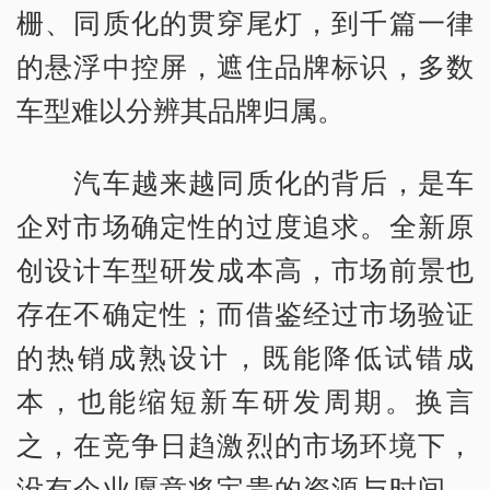
栅、同质化的贯穿尾灯，到千篇一律
的悬浮中控屏，遮住品牌标识，多数
车型难以分辨其品牌归属。
汽车越来越同质化的背后，是车
企对市场确定性的过度追求。全新原
创设计车型研发成本高，市场前景也
存在不确定性；而借鉴经过市场验证
的热销成熟设计，既能降低试错成
本，也能缩短新车研发周期。换言
之，在竞争日趋激烈的市场环境下，
没有企业愿意将宝贵的资源与时间，