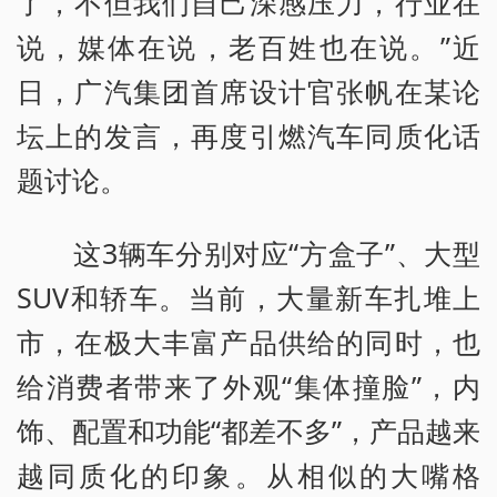
了，不但我们自己深感压力，行业在
说，媒体在说，老百姓也在说。”近
日，广汽集团首席设计官张帆在某论
坛上的发言，再度引燃汽车同质化话
题讨论。
这3辆车分别对应“方盒子”、大型
SUV和轿车。当前，大量新车扎堆上
市，在极大丰富产品供给的同时，也
给消费者带来了外观“集体撞脸”，内
饰、配置和功能“都差不多”，产品越来
越同质化的印象。从相似的大嘴格