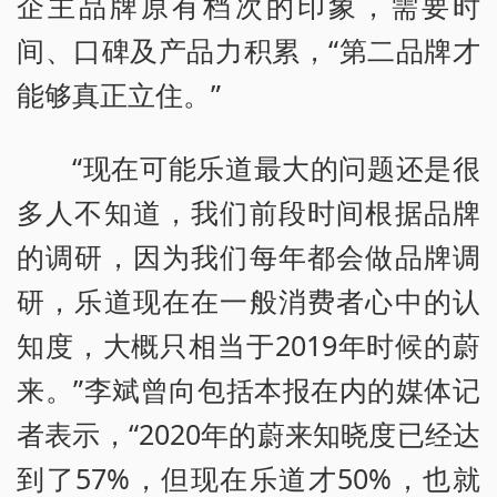
企主品牌原有档次的印象，需要时
间、口碑及产品力积累，“第二品牌才
能够真正立住。”
“现在可能乐道最大的问题还是很
多人不知道，我们前段时间根据品牌
的调研，因为我们每年都会做品牌调
研，乐道现在在一般消费者心中的认
知度，大概只相当于2019年时候的蔚
来。”李斌曾向包括本报在内的媒体记
者表示，“2020年的蔚来知晓度已经达
到了57%，但现在乐道才50%，也就