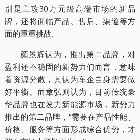
别是主攻30万元级高端市场的新品
牌，还将面临产品、售后、渠道等方
面的重重挑战。
颜景辉认为，推出第二品牌，对
盈利还不稳固的新势力们而言，意味
着资源分散，其认为车企自身需要做
好平衡。而章弘则认为，目前传统豪
华品牌也在发力新能源市场，新势力
推出的第二品牌，“需要在产品性能、
价格、服务等方面形成综合优势，才