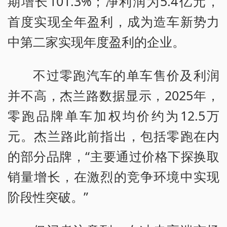
期增长101.3%；净利润为5.4亿元，
首度实现全年盈利，成为造车新势力
中第二家实现年度盈利的企业。
不过零跑汽车的单车售价及利润
并不高，杰兰路数据显示，2025年，
零跑品牌单车加权均价约为12.5万
元。杰兰路此前指出，包括零跑在内
的部分品牌，“主要通过价格下探换取
销量增长，在激烈的竞争环境中实现
阶段性突破。”