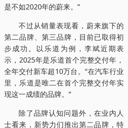
是不如2020年的蔚来。”
不过从销量表现看，蔚来旗下的
第二品牌、第三品牌，目前已取得初
步成功。以乐道为例，李斌近期表
示，2025年是乐道首个完整交付年，
全年交付新车超10万台。“在汽车行业
里，乐道是唯二在首个完整交付年实
现这一成绩的品牌。”
除了品牌认知问题外，在业内人
士看来，新势力们推出第二品牌，特