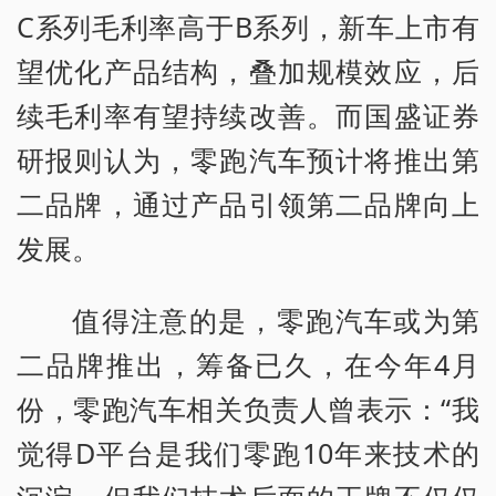
C系列毛利率高于B系列，新车上市有
望优化产品结构，叠加规模效应，后
续毛利率有望持续改善。而国盛证券
研报则认为，零跑汽车预计将推出第
二品牌，通过产品引领第二品牌向上
发展。
值得注意的是，零跑汽车或为第
二品牌推出，筹备已久，在今年4月
份，零跑汽车相关负责人曾表示：“我
觉得D平台是我们零跑10年来技术的