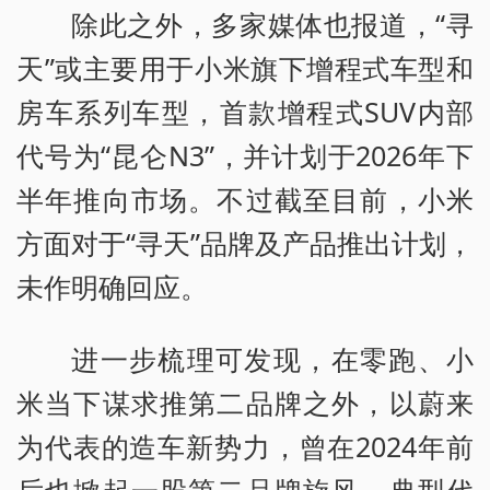
除此之外，多家媒体也报道，“寻
天”或主要用于小米旗下增程式车型和
房车系列车型，首款增程式SUV内部
代号为“昆仑N3”，并计划于2026年下
半年推向市场。不过截至目前，小米
方面对于“寻天”品牌及产品推出计划，
未作明确回应。
进一步梳理可发现，在零跑、小
米当下谋求推第二品牌之外，以蔚来
为代表的造车新势力，曾在2024年前