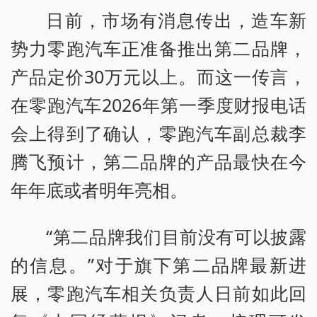
日前，市场有消息传出，造车新
势力零跑汽车正准备推出第二品牌，
产品定价30万元以上。而这一传言，
在零跑汽车2026年第一季度财报电话
会上得到了确认，零跑汽车副总裁李
腾飞预计，第二品牌的产品最快在今
年年底或者明年亮相。
“第二品牌我们目前没有可以披露
的信息。”对于旗下第二品牌最新进
展，零跑汽车相关负责人日前如此回