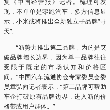
复《中国经营报》记者。梳理可发
现，不单单是零跑汽车，多方信息显
示，小米或将推出全新独立子品牌“寻
天”。
“新势力推出第二品牌，为的是突
破品牌增长边界，因为单一品牌往往
受限于既定的市场认知和价格区
间。”中国汽车流通协会专家委员会委
员章弘向记者表示，“第二品牌可帮助
车企打破原有品牌边界，进入新的价
格带或用户群体。”