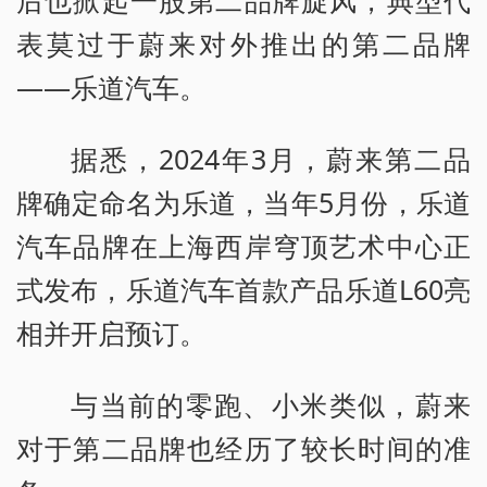
后也掀起一股第二品牌旋风，典型代
表莫过于蔚来对外推出的第二品牌
——乐道汽车。
据悉，2024年3月，蔚来第二品
牌确定命名为乐道，当年5月份，乐道
汽车品牌在上海西岸穹顶艺术中心正
式发布，乐道汽车首款产品乐道L60亮
相并开启预订。
与当前的零跑、小米类似，蔚来
对于第二品牌也经历了较长时间的准