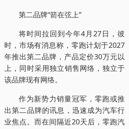
第二品牌“箭在弦上”
将时间拉回到今年4月27日，彼
时，市场有消息称，零跑计划于2027
年推出第二品牌，产品定价30万元以
上，同时采用独立销售网络，独立于
该品牌现有网络。
作为新势力销量冠军，零跑或推
出第二品牌的讯息，迅速成为汽车行
业焦点。而在间隔近20天后，零跑汽