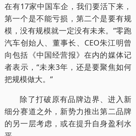
在有17家中国车企，我们要活下来，
第一个是不能亏损，第二个是要有规
模，没有规模就一定没有未来。”零跑
汽车创始人、董事长、CEO朱江明曾
向包括《中国经营报》在内的媒体记
者表示，“未来3年，还是要聚焦如何
把规模做大。”
除了打破原有品牌边界、进入新
细分赛道之外，新势力推出第二品牌
的另一层考虑，或在提升自身盈利水
平。