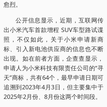
愈烈。
公开信息显示，近期，互联网传
出小米汽车首款增程 SUV车型路试谍
照，不仅如此，关于小米申请新商
标、引入新电池供应商的信息也不断
出现。如在前者方面，企查查显示，
申请人为小米科技有限责任公司的“寻
天”商标，共有64个，最早申请日期可
追溯到2023年4月3日，但主要集中于
2025年2月份、8月份这两个时间段。