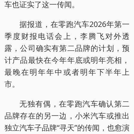
车也证实了这一传闻。
据报道，在零跑汽车2026年第一
季度财报电话会上，李腾飞对外透
露，公司确实有第二品牌的计划，预
计产品最快在今年年底或明年亮相，
最晚在明年年中或者明年下半年上
市。
无独有偶，在零跑汽车确认第二
品牌存在的另一边，小米汽车或推出
独立汽车子品牌“寻天”的传闻，也愈演