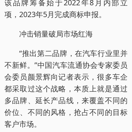
该品牌筹备始于2022年8月内部立
项，2023年5月完成商标申报。
冲击销量破局市场红海
“推出第二品牌，在汽车行业里并
不新鲜。”中国汽车流通协会专家委员
会委员颜景辉向记者表示，很多车企
都采取过这个战略，本质上就是通过
多品牌、延长产品线，来覆盖不同的
价位、不同的风格，抢占不同的目标
客户市场。