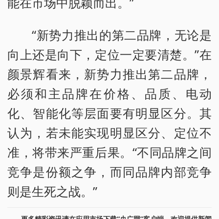
能在市场中脱颖而出。”
“新势力推出的第二品牌，无论是
向上还是向下，定位一定要清楚。”在
颜景辉看来，新势力推出第二品牌，
必须和主品牌在价格、品质、电动
化、智能化等层面要有明显区分。其
认为，若未能实现明显区分、定位不
准，将带来严重后果。“不同品牌之间
竞争是份额之争，而同品牌内部竞争
则是生死之战。”
更多精彩资讯请在应用市场下载“央广网”客户端。欢迎提供新闻