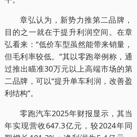
章弘认为，新势力推第二品牌，
目的之一就在于提升利润空间。在章
弘看来：“低价车型虽然能带来销量，
但毛利率较低。”其以零跑举例称，通
过推出瞄准30万元以上高端市场的第
二品牌，可以“提升单车利润，改善盈
利结构”。
零跑汽车2025年财报显示，其当
年实现营收647.3亿元，较2024年同