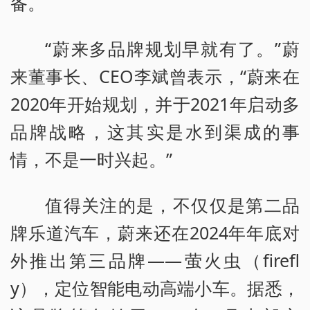
备。
“蔚来多品牌规划早就有了。”蔚
来董事长、CEO李斌曾表示，“蔚来在
2020年开始规划，并于2021年启动多
品牌战略，这其实是水到渠成的事
情，不是一时兴起。”
值得关注的是，不仅仅是第二品
牌乐道汽车，蔚来还在2024年年底对
外推出第三品牌——萤火虫（firefl
y），定位智能电动高端小车。据悉，