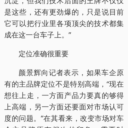
沉淀，但我们技术后面的王牌不仅仅
是这些，还有更劲爆的，只是说目前
它可以把行业里各项顶尖的技术都集
成在这一台车子上。”
定位准确很重要
颜景辉向记者表示，如果车企原
有的主品牌定位不是特别高端，“现在
想往上走，一方面产品力要真的够得
上高端，另一方面还要面对市场认可
度的问题。”在其看来，改变市场对车