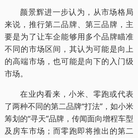
颜景辉进一步认为，从市场格局
来说，推行第二品牌、第三品牌，主
要是为了让车企能够用多个品牌瞄准
不同的市场区间，其认为可能是向上
的高端市场，也可能是向下的入门级
市场。
在业内看来，小米、零跑或代表
了两种不同的第二品牌“打法”，如小米
筹划的“寻天”品牌，传闻面向增程车型
及房车市场；而零跑即将推出的第二