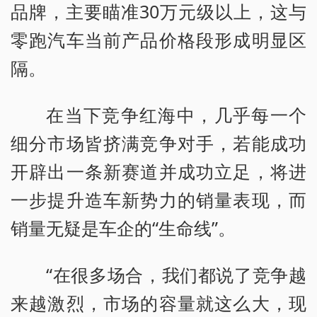
品牌，主要瞄准30万元级以上，这与
零跑汽车当前产品价格段形成明显区
隔。
在当下竞争红海中，几乎每一个
细分市场皆挤满竞争对手，若能成功
开辟出一条新赛道并成功立足，将进
一步提升造车新势力的销量表现，而
销量无疑是车企的“生命线”。
“在很多场合，我们都说了竞争越
来越激烈，市场的容量就这么大，现