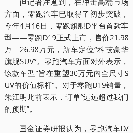
但记者注意到，在冲击高端市场
方面，零跑汽车已取得了初步突破，
今年4月16日，零跑旗舰D平台首款车
型——零跑D19正式上市，售价21.98
万—26.98万元，新车定位“科技豪华
旗舰SUV”。零跑汽车方面对外表示，
该款车型“旨在重塑30万元内全尺寸S
UV的价值标杆”。对于零跑D19销量，
朱江明此前表示，订单“远远超过我们
的预期”。
国金证券研报认为，零跑汽车D/