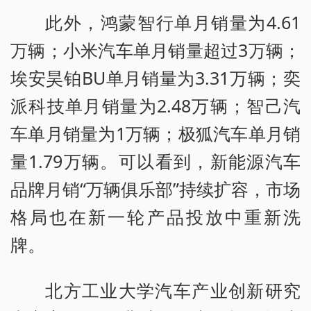
此外，鸿蒙智行单月销量为4.61
万辆；小米汽车单月销量超过3万辆；
埃安昊铂BU单月销量为3.31万辆；奕
派科技单月销量为2.48万辆；智己汽
车单月销量为1万辆；极狐汽车单月销
量1.79万辆。可以看到，新能源汽车
品牌月销“万辆俱乐部”持续扩容，市场
格局也在新一轮产品投放中重新洗
牌。
北方工业大学汽车产业创新研究