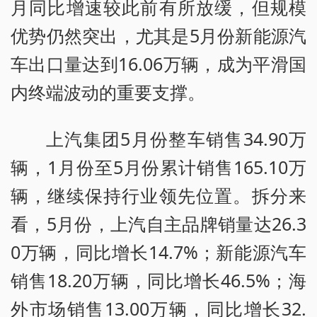
月同比增速较此前有所放缓，但规模
优势仍然突出，尤其是5月份新能源汽
车出口量达到16.06万辆，成为平滑国
内终端波动的重要支撑。
上汽集团5月份整车销售34.90万
辆，1月份至5月份累计销售165.10万
辆，继续保持行业领先位置。拆分来
看，5月份，上汽自主品牌销量达26.3
0万辆，同比增长14.7%；新能源汽车
销售18.20万辆，同比增长46.5%；海
外市场销售13.00万辆，同比增长32.