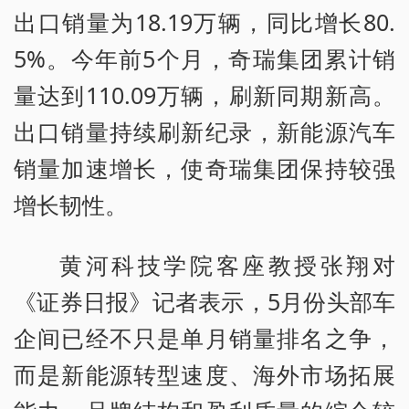
出口销量为18.19万辆，同比增长80.
5%。今年前5个月，奇瑞集团累计销
量达到110.09万辆，刷新同期新高。
出口销量持续刷新纪录，新能源汽车
销量加速增长，使奇瑞集团保持较强
增长韧性。
黄河科技学院客座教授张翔对
《证券日报》记者表示，5月份头部车
企间已经不只是单月销量排名之争，
而是新能源转型速度、海外市场拓展