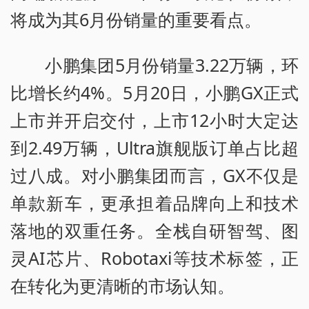
将成为其6月份销量的重要看点。
小鹏集团5月份销量3.22万辆，环
比增长约4%。5月20日，小鹏GX正式
上市并开启交付，上市12小时大定达
到2.49万辆，Ultra旗舰版订单占比超
过八成。对小鹏集团而言，GX不仅是
单款新车，更承担着品牌向上和技术
落地的双重任务。全栈自研智驾、图
灵AI芯片、Robotaxi等技术标签，正
在转化为更清晰的市场认知。