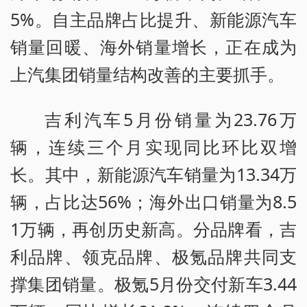
5%。自主品牌占比提升、新能源汽车
销量回暖、海外销量增长，正在成为
上汽集团销量结构改善的主要抓手。
吉利汽车5月份销量为23.76万
辆，连续三个月实现同比环比双增
长。其中，新能源汽车销量为13.34万
辆，占比达56%；海外出口销量为8.5
1万辆，再创历史新高。分品牌看，吉
利品牌、领克品牌、极氪品牌共同支
撑集团销量。极氪5月份交付新车3.44