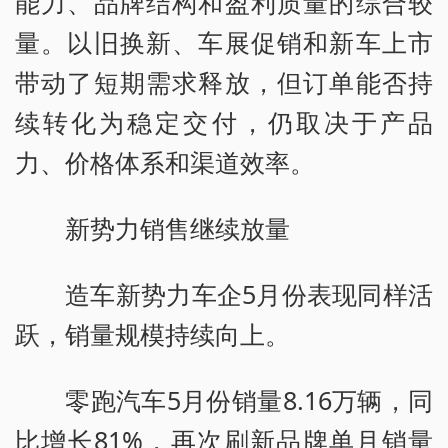
能力、品牌结构和盈利质量的综合较
量。以旧换新、车展促销和新车上市
带动了短期需求释放，但订单能否持
续转化为稳定交付，仍取决于产品
力、价格体系和渠道效率。
新势力销售继续放量
造车新势力车企5月份表现同样活
跃，销量规模持续向上。
零跑汽车5月份销量8.16万辆，同
比增长81%，再次刷新品牌单月销量