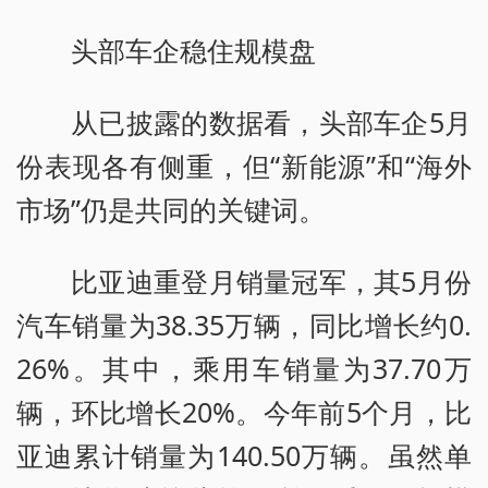
头部车企稳住规模盘
从已披露的数据看，头部车企5月
份表现各有侧重，但“新能源”和“海外
市场”仍是共同的关键词。
比亚迪重登月销量冠军，其5月份
汽车销量为38.35万辆，同比增长约0.
26%。其中，乘用车销量为37.70万
辆，环比增长20%。今年前5个月，比
亚迪累计销量为140.50万辆。虽然单