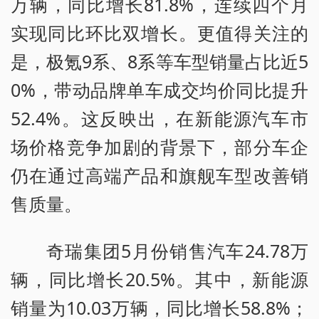
万辆，同比增长81.8%，连续四个月
实现同比环比双增长。更值得关注的
是，极氪9系、8系等车型销量占比近5
0%，带动品牌单车成交均价同比提升
52.4%。这反映出，在新能源汽车市
场价格竞争加剧的背景下，部分车企
仍在通过高端产品和旗舰车型改善销
售质量。
奇瑞集团5月份销售汽车24.78万
辆，同比增长20.5%。其中，新能源
销量为10.03万辆，同比增长58.8%；