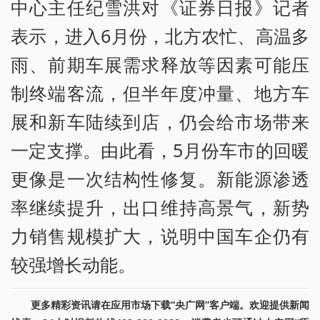
中心主任纪雪洪对《证券日报》记者
表示，进入6月份，北方农忙、高温多
雨、前期车展需求释放等因素可能压
制终端客流，但半年度冲量、地方车
展和新车陆续到店，仍会给市场带来
一定支撑。由此看，5月份车市的回暖
更像是一次结构性修复。新能源渗透
率继续提升，出口维持高景气，新势
力销售规模扩大，说明中国车企仍有
较强增长动能。
更多精彩资讯请在应用市场下载“央广网”客户端。欢迎提供新闻