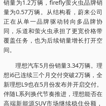
销量为1.2万辆，firefly萤火虫品牌销
量为0.57万辆。从结构看，蔚来公司
正在从单一品牌驱动转向多品牌协
同，乐道和萤火虫承担了更宽价格带
覆盖任务，也为后续销量增长打开空
间。
理想汽车5月份销量3.34万辆。理
想i6已连续三个月交付突破2万辆，全
新理想L9也在5月份发布并开启交付。
伴随L系列换代节奏推进，理想能否在
高端新能源SUV市场继续稳住份额，