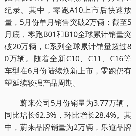
纪录。其中，零跑A10上市后快速放
量，5月份单月销售突破2万辆；截至5
月底，零跑B01和B10全球累计销量突
破20万辆，C系列全球累计销量超过8
0万辆。随着全新C10、C11、C16等
车型在6月份陆续焕新上市，零跑仍有
望延续较强产品周期。
蔚来公司5月份销量为3.77万辆，
同比增长62.3%，环比增长28.4%。其
中，蔚来品牌销量为2万辆，乐道品牌