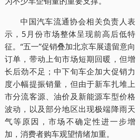
为不少车企销量的重要支撑。
中国汽车流通协会相关负责人表
示，5月份市场整体呈现前高后低特
征。“五一”促销叠加北京车展遗留意向
订单，带动上旬市场短期回暖，但增
长后劲不足；中下旬车企加大促销力
度小幅提振销量，但由于新车扎堆上
市分流客源、油价及新能源车型价格
波动，以及部分地区出现极端降雨天
气等原因，市场不确定性进一步增
加，消费者购车观望情绪加重。