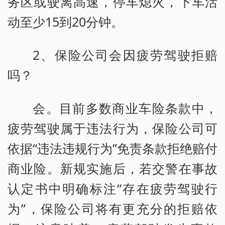
务区或驶离高速，停车熄火，下车活
动至少15到20分钟。
2、保险公司会因疲劳驾驶拒赔
吗？
会。目前多数商业车险条款中，
疲劳驾驶属于违法行为，保险公司可
依据“违法违规行为”免责条款拒绝赔付
商业险。新规实施后，若交警在事故
认定书中明确标注“存在疲劳驾驶行
为”，保险公司将有更充分的拒赔依