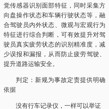
觉传感器识别面部特征，同时采集方
向盘操作状态和车辆行驶状态等，融
合驾驶员内外状态、微观与宏观行为
特征进行综合判断，可有效提升对驾
驶员真实疲劳状态的识别精准度，减
少误报和漏报，从而防止疲劳驾驶、
提升道路运输安全。
判定：新规为事故定责提供明确
依据
没有行车记录仪，一样可以举证