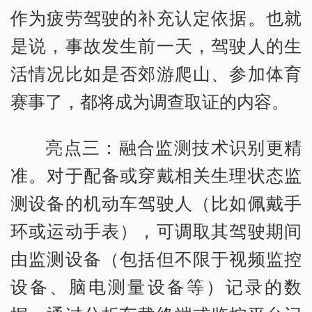
作为疲劳驾驶的补充认定依据。也就
是说，事故发生前一天，驾驶人的生
活情况比如是否郊游爬山、参加体育
赛事了，都将成为调查取证的内容。
亮点三：融合监测技术识别更精
准。对于配备或穿戴相关生理状态监
测设备的机动车驾驶人（比如佩戴手
环或运动手表），可调取其驾驶期间
由监测设备（包括但不限于视频监控
设备、脑电测量设备等）记录的数