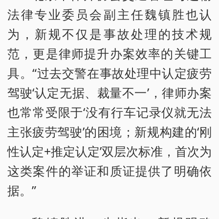
法律专业委员会副主任魏镇胜也认
为，新规不仅是事故处理的技术规
范，更是律师提升办案效率的关键工
具。“过去交警在事故处理中认定疲劳
驾驶‘认定无据、裁量不一’，律师办案
也常常受限于‘没有行车记录仪就无法
主张疲劳驾驶’的困境；新规构建的‘刚
性认定+推定认定’双层次标准，首次为
这类案件的举证和质证提供了明确依
据。”