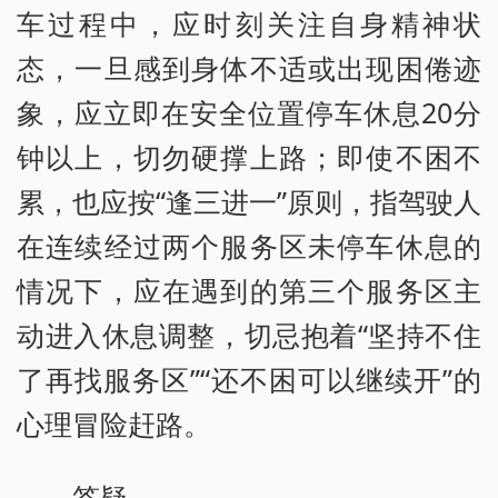
车过程中，应时刻关注自身精神状
态，一旦感到身体不适或出现困倦迹
象，应立即在安全位置停车休息20分
钟以上，切勿硬撑上路；即使不困不
累，也应按“逢三进一”原则，指驾驶人
在连续经过两个服务区未停车休息的
情况下，应在遇到的第三个服务区主
动进入休息调整，切忌抱着“坚持不住
了再找服务区”“还不困可以继续开”的
心理冒险赶路。
答疑