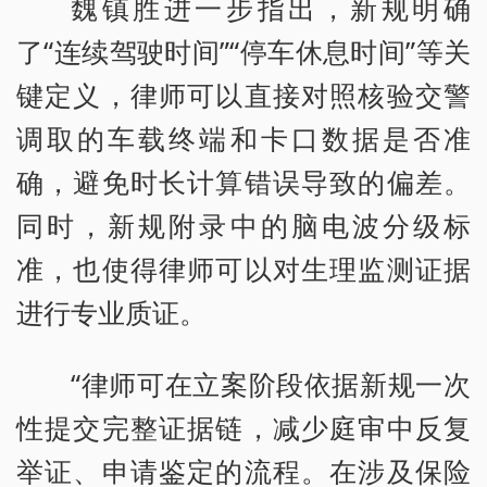
魏镇胜进一步指出，新规明确
了“连续驾驶时间”“停车休息时间”等关
键定义，律师可以直接对照核验交警
调取的车载终端和卡口数据是否准
确，避免时长计算错误导致的偏差。
同时，新规附录中的脑电波分级标
准，也使得律师可以对生理监测证据
进行专业质证。
“律师可在立案阶段依据新规一次
性提交完整证据链，减少庭审中反复
举证、申请鉴定的流程。在涉及保险