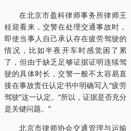
在北京市盈科律师事务所律师王
桂迎看来，交警在处理交通事故时，
即使当事人自己承认存在疲劳驾驶的
情况，比如半夜开车时感觉困了累
了，但由于缺乏足够证据证明连续驾
驶的具体时长，交警一般不太容易直
接在事故责任认定书中明确写入“疲劳
驾驶”这一认定。“所以，证据是否充分
是关键问题。”
北京市律师协会交通管理与运输