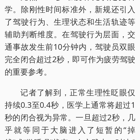
学。除刚性时间标准外，新规还引入
了驾驶行为、生理状态和生活轨迹等
辅助判断维度。在驾驶行为层面，交
通事故发生前10分钟内，驾驶员双眼
完全闭合超过2秒，即可作为疲劳驾驶
的重要参考。
记者了解到，正常生理性眨眼仅
持续0.3至0.4秒，医学上通常将超过1
秒的闭合视为异常。一旦超过2秒，几
乎就等同于大脑进入了短暂的“掉