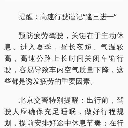
提醒：高速行驶谨记“逢三进一”
预防疲劳驾驶，关键在于主动休
息。进入夏季，昼长夜短、气温较
高，高速公路上长时间关闭车窗行
驶，容易导致车内空气质量下降，这
些都是诱发疲劳的重要因素。
北京交警特别提醒：出行前，驾
驶人应确保充足睡眠，做好行程规
划，提前安排好途中休息节奏；在行