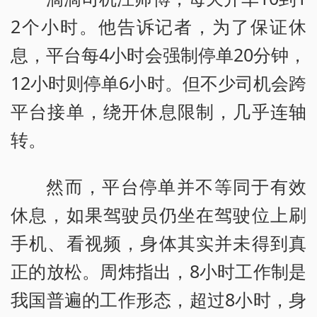
2个小时。他告诉记者，为了保证休
息，平台每4小时会强制停单20分钟，
12小时则停单6小时。但不少司机会跨
平台接单，绕开休息限制，几乎连轴
转。
然而，平台停单并不等同于有效
休息，如果驾驶员仍坐在驾驶位上刷
手机、看视频，身体其实并未得到真
正的放松。周炜指出，8小时工作制是
我国普遍的工作形态，超过8小时，身