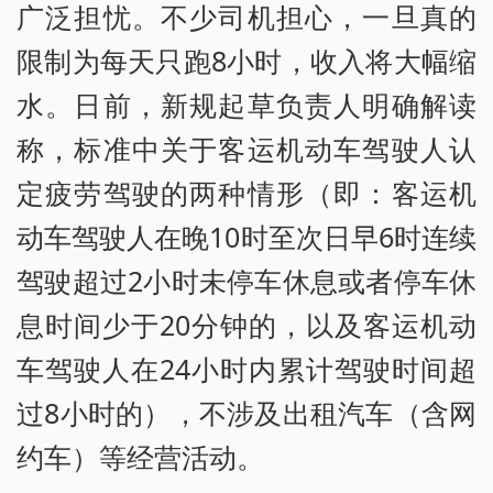
广泛担忧。不少司机担心，一旦真的
限制为每天只跑8小时，收入将大幅缩
水。日前，新规起草负责人明确解读
称，标准中关于客运机动车驾驶人认
定疲劳驾驶的两种情形（即：客运机
动车驾驶人在晚10时至次日早6时连续
驾驶超过2小时未停车休息或者停车休
息时间少于20分钟的，以及客运机动
车驾驶人在24小时内累计驾驶时间超
过8小时的），不涉及出租汽车（含网
约车）等经营活动。