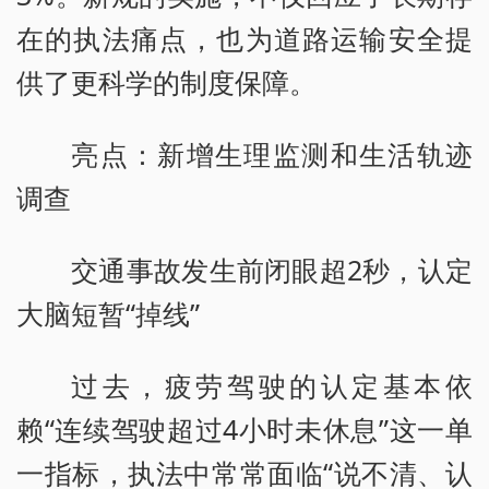
在的执法痛点，也为道路运输安全提
供了更科学的制度保障。
亮点：新增生理监测和生活轨迹
调查
交通事故发生前闭眼超2秒，认定
大脑短暂“掉线”
过去，疲劳驾驶的认定基本依
赖“连续驾驶超过4小时未休息”这一单
一指标，执法中常常面临“说不清、认