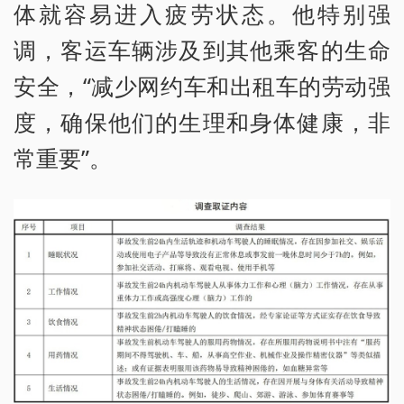
体就容易进入疲劳状态。他特别强
调，客运车辆涉及到其他乘客的生命
安全，“减少网约车和出租车的劳动强
度，确保他们的生理和身体健康，非
常重要”。