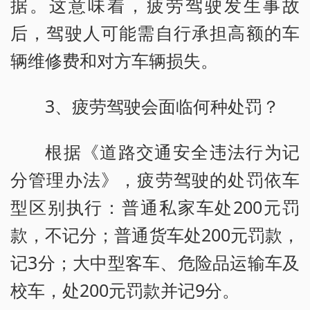
据。这意味着，疲劳驾驶发生事故
后，驾驶人可能需自行承担高额的车
辆维修费和对方车辆损失。
3、疲劳驾驶会面临何种处罚？
根据《道路交通安全违法行为记
分管理办法》，疲劳驾驶的处罚依车
型区别执行：普通私家车处200元罚
款，不记分；普通货车处200元罚款，
记3分；大中型客车、危险品运输车及
校车，处200元罚款并记9分。