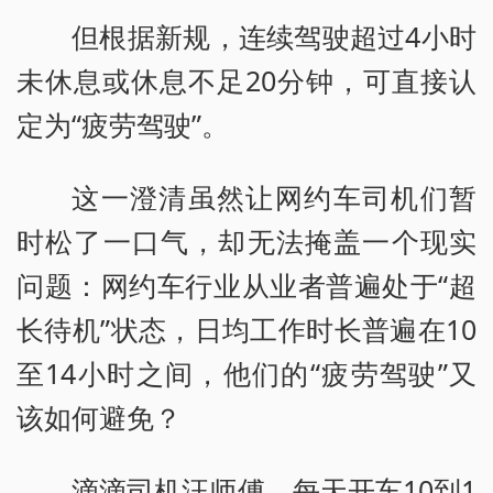
但根据新规，连续驾驶超过4小时
未休息或休息不足20分钟，可直接认
定为“疲劳驾驶”。
这一澄清虽然让网约车司机们暂
时松了一口气，却无法掩盖一个现实
问题：网约车行业从业者普遍处于“超
长待机”状态，日均工作时长普遍在10
至14小时之间，他们的“疲劳驾驶”又
该如何避免？
滴滴司机汪师傅，每天开车10到1