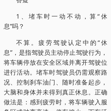
1、堵车时一动不动，算“休
息”吗？
不算。疲劳驾驶认定中的“休
息”，是指驾驶员主动停止驾驶行为，
将车辆停放在安全区域并离开驾驶位
进行活动。堵车时驾驶员仍需观察路
况、控制刹车油门、随时准备起步，
大脑和身体并未得到真正休息。正确
做法是：感到疲劳时，将车辆驶入服