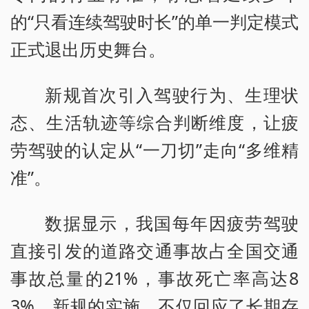
的“只看连续驾驶时长”的单一判定模式
正式退出历史舞台。
新规首次引入驾驶行为、生理状
态、生活轨迹等综合判断维度，让疲
劳驾驶的认定从“一刀切”走向“多维精
准”。
数据显示，我国每年因疲劳驾驶
直接引发的道路交通事故占全国交通
事故总量的21%，事故死亡率高达8
3%。新规的实施，不仅回应了长期存