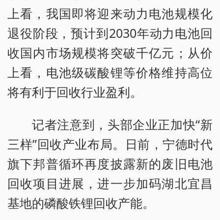
上看，我国即将迎来动力电池规模化
退役阶段，预计到2030年动力电池回
收国内市场规模将突破千亿元；从价
上看，电池级碳酸锂等价格维持高位
将有利于回收行业盈利。
记者注意到，头部企业正加快“新
三样”回收产业布局。日前，宁德时代
旗下邦普循环再度披露新的废旧电池
回收项目进展，进一步加码湖北宜昌
基地的磷酸铁锂回收产能。