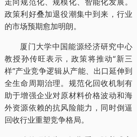
走向规范化、规模化、智能化发展。
政策利好叠加退役潮集中到来，行业
的市场预期愈加明朗。
厦门大学中国能源经济研究中心
教授孙传旺表示，政策将推动“新三
样”产业竞争逻辑从产能、出口延伸到
全生命周期治理。规范化回收机制有
助于增强企业对原材料价格波动和海
外资源依赖的抗风险能力，同时倒逼
回收行业重塑竞争格局。