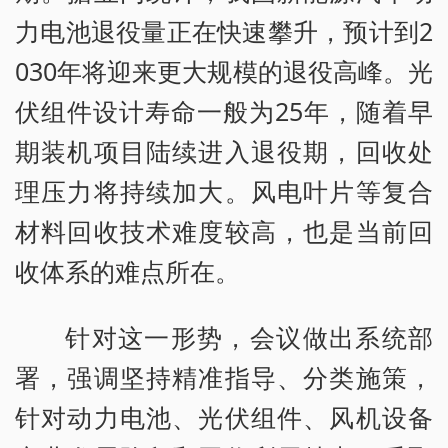
力电池退役量正在快速攀升，预计到2
030年将迎来更大规模的退役高峰。光
伏组件设计寿命一般为25年，随着早
期装机项目陆续进入退役期，回收处
理压力将持续加大。风电叶片等复合
材料回收技术难度较高，也是当前回
收体系的难点所在。
针对这一形势，会议做出系统部
署，强调坚持精准指导、分类施策，
针对动力电池、光伏组件、风机设备