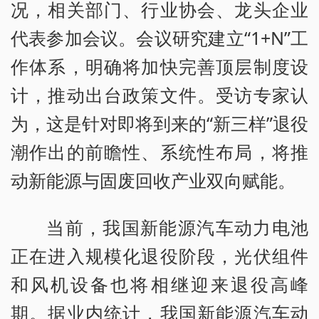
况，相关部门、行业协会、龙头企业
代表参加会议。会议研究建立“1+N”工
作体系，明确将加快完善顶层制度设
计，推动出台政策文件。受访专家认
为，这是针对即将到来的“新三样”退役
潮作出的前瞻性、系统性布局，将推
动新能源与固废回收产业双向赋能。
当前，我国新能源汽车动力电池
正在进入规模化退役阶段，光伏组件
和风机设备也将相继迎来退役高峰
期。据业内统计，我国新能源汽车动