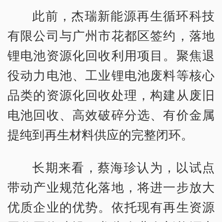
此前，杰瑞新能源再生循环科技
有限公司与广州市花都区签约，落地
锂电池资源化回收利用项目。聚焦退
役动力电池、工业锂电池废料等核心
品类的资源化回收处理，构建从废旧
电池回收、高效破碎分选、有价金属
提纯到再生材料供应的完整闭环。
长期来看，蔡海珍认为，以试点
带动产业规范化落地，将进一步放大
优质企业的优势。依托现有再生资源