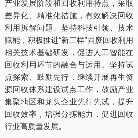
产业发展阶段和回收利用特点，采取
差异化、精准化措施，有效解决回收
利用拆解问题。坚持科技引领、技术
赋能，积极推进“新三样”固废回收利用
相关技术基础研发，促进人工智能在
回收利用环节的融合与运用。坚持试
点探索、鼓励先行，继续开展再生资
源回收体系建设试点工作，鼓励产业
集聚地区和龙头企业先行先试，提升
回收效率，增强分拣能力，促进回收
行业高质量发展。