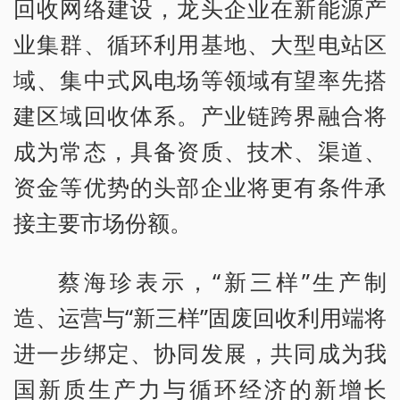
回收网络建设，龙头企业在新能源产
业集群、循环利用基地、大型电站区
域、集中式风电场等领域有望率先搭
建区域回收体系。产业链跨界融合将
成为常态，具备资质、技术、渠道、
资金等优势的头部企业将更有条件承
接主要市场份额。
蔡海珍表示，“新三样”生产制
造、运营与“新三样”固废回收利用端将
进一步绑定、协同发展，共同成为我
国新质生产力与循环经济的新增长