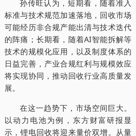
孙传旺认为，短期看，随着准入
标准与技术规范加速落地，回收市场
可能经历非合规产能出清与技术迭代
的阵痛；长期看，随着AI智能拆解等
技术的规模化应用，以及制度体系的
日益完善，产业合规红利与规模效应
将实现协同，推动回收行业高质量发
展。
在这一趋势下，市场空间巨大。
以动力电池为例，东方财富研报显
示，锂电回收将迎来量价双增。从量