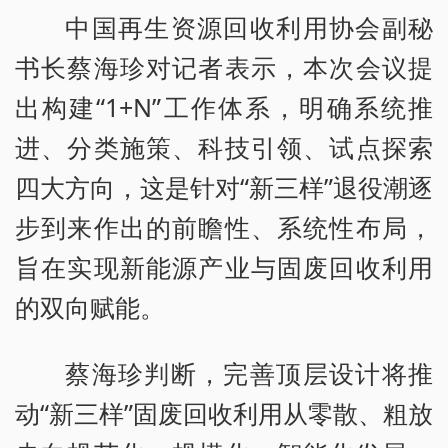
中国再生资源回收利用协会副秘
书长蔡海珍对记者表示，本次会议提
出构建“1+N”工作体系，明确系统推
进、分类施策、科技引领、试点探索
四大方向，这是针对“新三样”退役潮逐
步到来作出的前瞻性、系统性布局，
旨在实现新能源产业与固废回收利用
的双向赋能。
蔡海珍判断，完善顶层设计将推
动“新三样”固废回收利用从零散、粗放