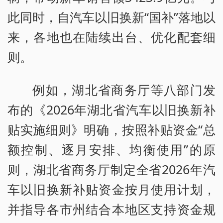
此同时，自汽车以旧换新“国补”落地以
来，各地也在陆续出台、优化配套细
则。
例如，湖北省商务厅等八部门发
布的《2026年湖北省汽车以旧换新补
贴实施细则》明确，按照补贴资金“总
额控制、逐月安排、均衡使用”的原
则，湖北省商务厅制定全省2026年汽
车以旧换新补贴资金按月使用计划，
并指导各市州结合本地区支持资金规