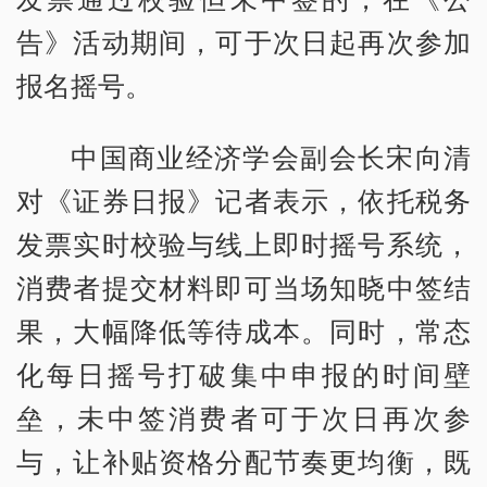
告》活动期间，可于次日起再次参加
报名摇号。
中国商业经济学会副会长宋向清
对《证券日报》记者表示，依托税务
发票实时校验与线上即时摇号系统，
消费者提交材料即可当场知晓中签结
果，大幅降低等待成本。同时，常态
化每日摇号打破集中申报的时间壁
垒，未中签消费者可于次日再次参
与，让补贴资格分配节奏更均衡，既