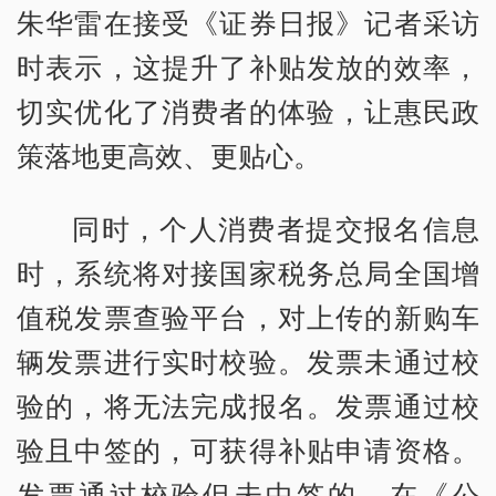
朱华雷在接受《证券日报》记者采访
时表示，这提升了补贴发放的效率，
切实优化了消费者的体验，让惠民政
策落地更高效、更贴心。
同时，个人消费者提交报名信息
时，系统将对接国家税务总局全国增
值税发票查验平台，对上传的新购车
辆发票进行实时校验。发票未通过校
验的，将无法完成报名。发票通过校
验且中签的，可获得补贴申请资格。
发票通过校验但未中签的，在《公