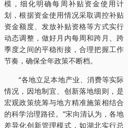
模，细化明确每周补贴资金使用计
划，根据资金使用情况采取调控补贴
资金额度、发放补贴资格等方式实行
动态调整，做好月内每周和跨月、跨
季度之间的平稳衔接，合理把握工作
节奏，确保全年政策不断档。
“各地立足本地产业、消费等实际
情况，因地制宜、创新落地细则，是
宏观政策统筹与地方精准施策相结合
的科学治理路径。”宋向清认为，各地
差异化创新管理模式，如湖北实行总