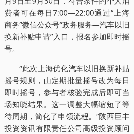
月9日至9月30日，符合条件的个人消
费者可在每日7:00—22:00通过“上海
商务”微信公众号“政务服务—汽车以旧
换新补贴申请”入口，报名参加即时摇
号。
“此次上海优化汽车以旧换新补贴
摇号规则，由定期批量摇号改为每日
即时摇号，参与者核验完成后即可当
场知晓结果。这一调整大幅缩短了等
待周期，简化了申领流程。”陕西巨丰
投资资讯有限责任公司高级投资顾问