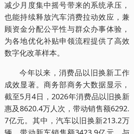
减少月度集中摇号带来的系统承压，
也能持续释放汽车消费拉动效应，兼
顾资金分配公平性与群众办事体验，
为各地优化补贴申领流程提供了高效
数字化改革样本。
今年以来，消费品以旧换新工作
成效显著。商务部商务大数据显示，
截至5月4日，2026年消费品以旧换新
惠及8620.4万人次，带动销售额6292.
7亿元。其中，汽车以旧换新213.2万
辆，带动新车销售额3423.9亿元。与