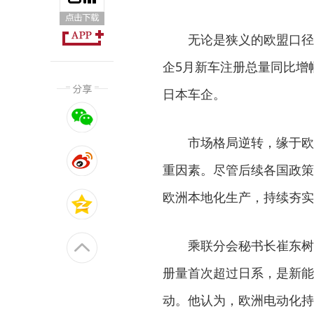
无论是狭义的欧盟口径
企5月新车注册总量同比增
日本车企。
市场格局逆转，缘于欧
重因素。尽管后续各国政策
欧洲本地化生产，持续夯实
乘联分会秘书长崔东树
册量首次超过日系，是新能
动。他认为，欧洲电动化持