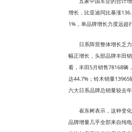
五家中国车企的合计增
增长，比亚迪同比暴涨136.
1%，单品牌增长力度远超
日系阵营整体增长乏力
幅正增长，头部品牌丰田销
看，丰田5月销售78168辆
达44.7%；铃木销量1396
六大日系品牌总销量较去年
崔东树表示，这种变化
品牌增量几乎全部来自纯电