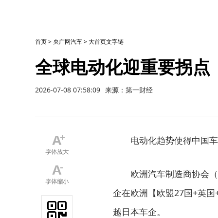
首页
>
央广网汽车
>
大首页文字链
全球电动化迎重要拐点
2026-07-08 07:58:09
来源：第一财经
电动化趋势使得中国车
欧洲汽车制造商协会（A
企在欧洲【欧盟27国+英国
越日本车企。