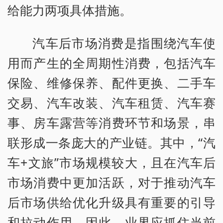
给能力两项具体措施。
汽车后市场消费是指围绕汽车使
用而产生的全周期性消费，包括汽车
保险、维修保养、配件更换、二手车
交易、汽车改装、汽车租赁、汽车赛
事、房车露营等消费环节和场景，串
联形成一条庞大的产业链。其中，“汽
车+文旅”市场规模较大，且在汽车后
市场消费中更加活跃，对于推动汽车
后市场供给优化升级具有重要的引导
和拉动作用。因此，业界应抓住当前