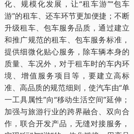
化、规模化发展，让“租车游”“包车
游”的租车、还车环节更加便捷；不断
升级租车、包车服务品质，通过建立
和推广规范的租车、包车服务标准，
提供细微化贴心服务，除车辆本身的
质量、车况外，对于租车时的车内环
境、增值服务项目等，要建立高标
准、高品质的规范细则，使汽车由“单
一工具属性”向“移动生活空间”延伸；
加强与旅游行业的跨界融合、双向合
作，联合开发产品，无缝对接服务，