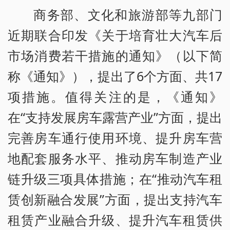
商务部、文化和旅游部等九部门
近期联合印发《关于培育壮大汽车后
市场消费若干措施的通知》（以下简
称《通知》），提出了6个方面、共17
项措施。值得关注的是，《通知》
在“支持发展房车露营产业”方面，提出
完善房车通行使用环境、提升房车营
地配套服务水平、推动房车制造产业
链升级三项具体措施；在“推动汽车租
赁创新融合发展”方面，提出支持汽车
租赁产业融合升级、提升汽车租赁供