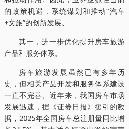
的政策机遇，系统谋划和推动“汽车
+文旅”的创新发展。
其一，进一步优化提升房车旅游
产品和服务体系。
房车旅游发展虽然已有多年历
史，但相关产品开发和服务体系建设
一直不完善。近年来，我国房车市场
发展迅速，据《证券日报》援引的数
据，2025年全国房车总注册量同比增