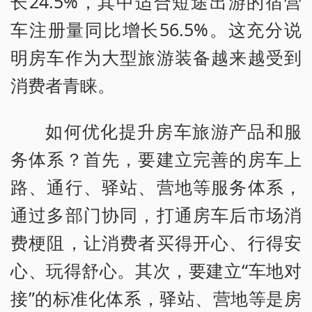
长24.5%，其中适合短途出游的宿营
车注册量同比增长56.5%。这充分说
明房车作为大型旅游装备越来越受到
消费者青睐。
如何优化提升房车旅游产品和服
务体系？首先，要建立完善的房车上
路、通行、驿站、营地等服务体系，
通过多部门协同，打通房车后市场消
费梗阻，让消费者买得开心、行得安
心、玩得舒心。其次，要建立“车地对
接”的标准化体系，驿站、营地等是房