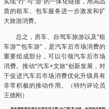
实现“行”与“游”的一体化链接，用高品
质的租车、包车服务进一步激发和扩
大旅游消费。
总之，房车、自驾车旅游以及“租
车游”“包车游”，是汽车后市场消费的
重要组成部分，可以引领汽车后市场
消费。推动“汽车+文旅”创新发展，对
于促进汽车后市场消费优化升级具有
非常积极的推动作用。（特约评论员
王德刚）
更多精彩资讯请在应用市场下载“央广网”客户端。欢迎提供新闻