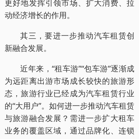
更好地发挥引领市场、扩大消费、拉
动经济增长的作用。
其三，要进一步推动汽车租赁创
新融合发展。
近年来，“租车游”“包车游”逐渐成
为远距离出游市场成长较快的旅游形
态，旅游行业已经成为汽车租赁行业
的“大用户”。如何进一步推动汽车租赁
与旅游融合发展？需进一步扩大租车
业务的覆盖区域，通过品牌化、连锁