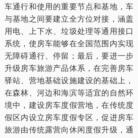
车通行和使用的重要节点和基地，车
与基地之间要建立全方位对接，涵盖
用电、上下水、垃圾处理等通用接口
系统，使房车能够在全国范围内实现
无障碍通行、停留；最后，要进一步
升级房车旅游产品体系，在完善房车
驿站、营地基础设施建设的基础上，
在森林、河边和海滨等适宜的自然环
境中，建设房车度假营地，在传统度
假区内设立房车度假专区，促进房车
旅游由传统露营向休闲度假升级，通