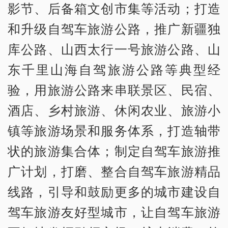
影节、后备箱文创市集等活动；打造
和升级自驾车旅游公路，推广新疆独
库公路、山西太行一号旅游公路、山
东千里山海自驾旅游公路等典型经
验，用旅游公路来串联景区、民宿、
酒店、乡村旅游、休闲农业、旅游小
镇等旅游场景和服务体系，打造轴带
状的旅游集合体；制定自驾车旅游推
广计划，打磨、整合自驾车旅游精品
线路，引导和鼓励更多的城市建设自
驾车旅游友好型城市，让自驾车旅游