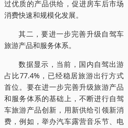
过优质的产品供给，促进房车后市场
消费快速和规模化发展。
其二，要进一步完善升级自驾车
旅游产品和服务体系。
数据显示，当前，国内自驾出游
占比77.4%，已经稳居旅游出行方式
首位。要在进一步完善升级旅游产品
和服务体系的基础上，不断进行自驾
车旅游产品创新，用新供给引领新消
费，例如，举办汽车露营音乐节、电