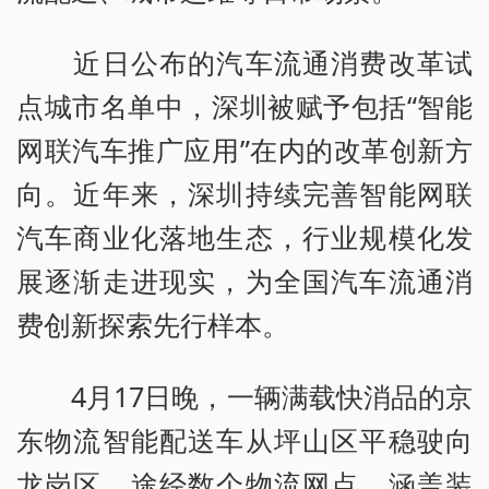
近日公布的汽车流通消费改革试
点城市名单中，深圳被赋予包括“智能
网联汽车推广应用”在内的改革创新方
向。近年来，深圳持续完善智能网联
汽车商业化落地生态，行业规模化发
展逐渐走进现实，为全国汽车流通消
费创新探索先行样本。
4月17日晚，一辆满载快消品的京
东物流智能配送车从坪山区平稳驶向
龙岗区，途经数个物流网点，涵盖装