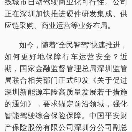
线城市自动驾驶商业化可行性。公司
正在深圳加快推进硬件研发集成、供
应链采购、商业运营等业务布局。
如今，随着“全民智驾”快速推进，
如何更好地保障行车运营安全？近
期，国家金融监督管理总局深圳监管
局联合相关部门正式印发《关于促进
深圳新能源车险高质量发展若干措施
的通知》，要求锚定前沿领域，强化
智能驾驶综合保险保障。中国平安财
产保险股份有限公司深圳分公司副总