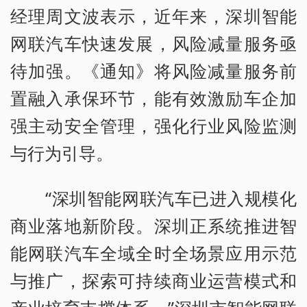
经理周文波表示，近年来，深圳智能
网联汽车快速发展，风险减量服务亟
待加强。《通知》将风险减量服务前
置融入承保环节，能有效激励车企加
强主动安全管理，强化行业风险监测
与行为引导。
“深圳智能网联汽车已进入规模化
商业落地新阶段。深圳正系统推进智
能网联汽车全域全时全场景应用示范
与推广，探索可持续商业运营模式和