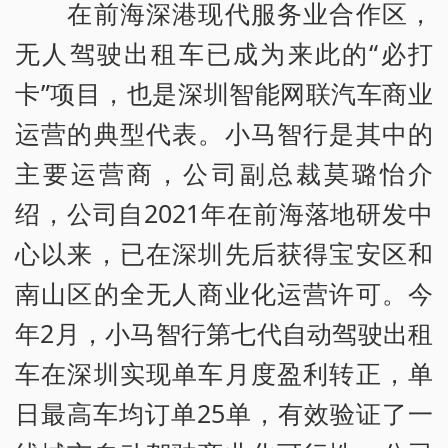
在前海深港现代服务业合作区，
无人驾驶出租车已成为来此的“必打
卡”项目，也是深圳智能网联汽车商业
运营的典型代表。小马智行是其中的
主要运营商，公司副总裁莫璐怡介
绍，公司自2021年在前海落地研发中
心以来，已在深圳先后获得宝安区和
南山区的全无人商业化运营许可。今
年2月，小马智行第七代自动驾驶出租
车在深圳实现单车月度盈利转正，单
日最高车均订单25单，有效验证了一