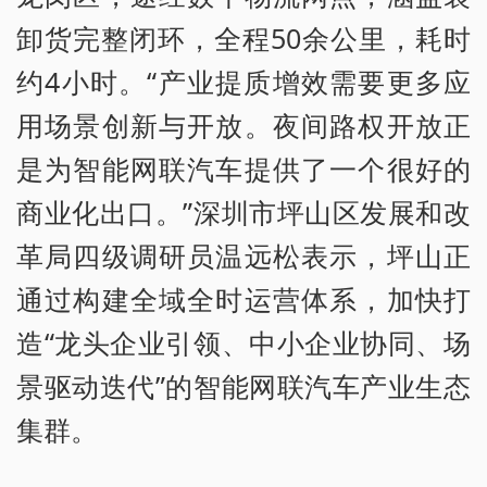
卸货完整闭环，全程50余公里，耗时
约4小时。“产业提质增效需要更多应
用场景创新与开放。夜间路权开放正
是为智能网联汽车提供了一个很好的
商业化出口。”深圳市坪山区发展和改
革局四级调研员温远松表示，坪山正
通过构建全域全时运营体系，加快打
造“龙头企业引领、中小企业协同、场
景驱动迭代”的智能网联汽车产业生态
集群。