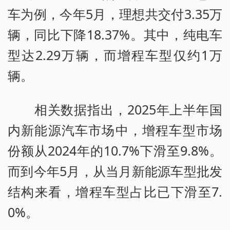
车为例，今年5月，理想共交付3.35万
辆，同比下降18.37%。其中，纯电车
型达2.29万辆，而增程车型仅约1万
辆。
相关数据指出，2025年上半年国
内新能源汽车市场中，增程车型市场
份额从2024年的10.7%下滑至9.8%。
而到今年5月，从当月新能源车型批发
结构来看，增程车型占比已下滑至7.
0%。