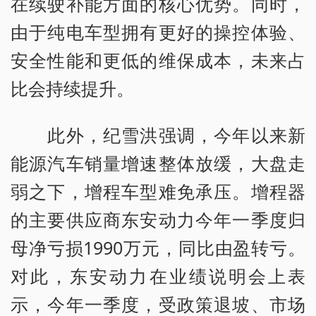
在续驶补能方面的核心优势。同时，
由于纯电车型拥有更好的操控体验、
安全性能和更低的维保成本，未来占
比会持续提升。
此外，纪雪洪强调，今年以来新
能源汽车销量增速整体放缓，大盘走
弱之下，增程车型难免承压。增程器
的主要供应商东安动力今年一季度归
母净亏损1990万元，同比由盈转亏。
对此，东安动力在业绩说明会上表
示，今年一季度，受政策退坡、市场