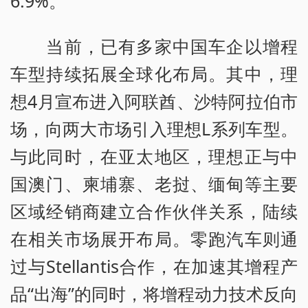
6.9%。
当前，已有多家中国车企以增程
车型持续拓展全球化布局。其中，理
想4月宣布进入阿联酋、沙特阿拉伯市
场，向两大市场引入理想L系列车型。
与此同时，在亚太地区，理想正与中
国澳门、柬埔寨、老挝、缅甸等主要
区域经销商建立合作伙伴关系，陆续
在相关市场展开布局。零跑汽车则通
过与Stellantis合作，在加速其增程产
品“出海”的同时，将增程动力技术反向