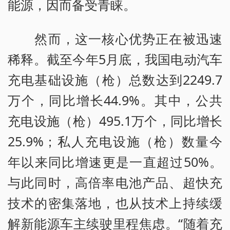
能源，因而备受青睐。
然而，这一核心优势正在被迅速
稀释。截至今年5月底，我国电动汽车
充电基础设施（枪）总数达到2249.7
万个，同比增长44.9%。其中，公共
充电设施（枪）495.1万个，同比增长
25.9%；私人充电设施（枪）数量今
年以来同比增速更是一直超过50%。
与此同时，高倍率电池产品、超快充
技术的密集落地，也从技术上持续缓
解新能源车主续驶里程焦虑。“随着充