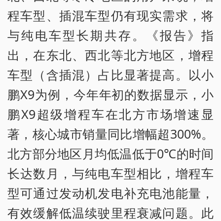
程车型、插混车型仍有现实需求，将
与纯电车型长期共存。《报告》指
出，在东北、西北等北方地区，增程
车型（含插混）占比显著提高。以小
鹏X9为例，今年年初的数据显示，小
鹏X9超级增程车在北方市场增速显
著，核心城市销量同比增幅超300%。
北方部分地区月均低温低于0℃的时间
长达数月，与纯电车型相比，增程车
型可通过发动机发电补充电池能量，
有效缓解低温续驶里程衰减问题。此