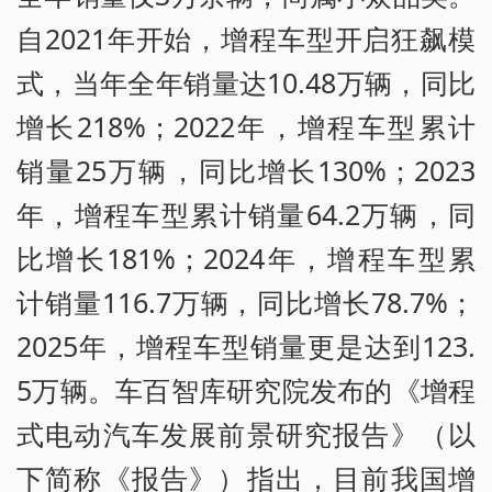
自2021年开始，增程车型开启狂飙模
式，当年全年销量达10.48万辆，同比
增长218%；2022年，增程车型累计
销量25万辆，同比增长130%；2023
年，增程车型累计销量64.2万辆，同
比增长181%；2024年，增程车型累
计销量116.7万辆，同比增长78.7%；
2025年，增程车型销量更是达到123.
5万辆。车百智库研究院发布的《增程
式电动汽车发展前景研究报告》（以
下简称《报告》）指出，目前我国增