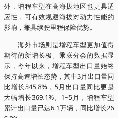
外，增程车型在高海拔地区也更具适
应性，可有效规避海拔对动力性能的
影响，兼具续驶里程保障优势。
海外市场则是增程车型更加值得
期待的新增长极。乘联分会的数据显
示，今年以来，增程车型出口量始终
保持高速增长态势，其中3月出口量同
比增长345.8%，5月出口量同比更是
大幅增长369.1%。1~5月，增程车型
累计出口量已达6.1万辆，同比增长26