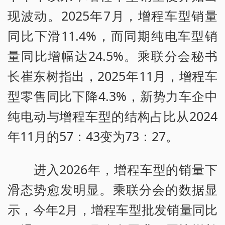
现波动。2025年7月，增程车型销量
同比下滑11.4%，而同期纯电车型销
量同比增幅达24.5%。乘联分会秘书
长崔东树指出，2025年11月，增程车
型零售同比下降4.3%，新势力车企中
纯电动与增程车型的结构占比从2024
年11月的57：43变为73：27。
进入2026年，增程车型的销量下
滑态势愈发明显。乘联分会的数据显
示，今年2月，增程车型批发销量同比