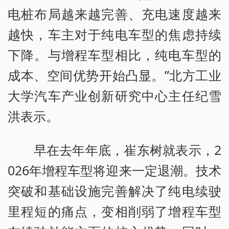
电桩布局越来越完善、充电速度越来
越快，车主对于纯电车型的焦虑持续
下降。与增程车型相比，纯电车型的
成本、空间优势开始凸显。”北方工业
大学汽车产业创新研究中心主任纪雪
洪表示。
早在去年年底，崔东树就表示，2
026年增程车型将迎来一定退潮。技术
突破和基础设施完善解决了纯电续驶
里程短的痛点，变相削弱了增程车型