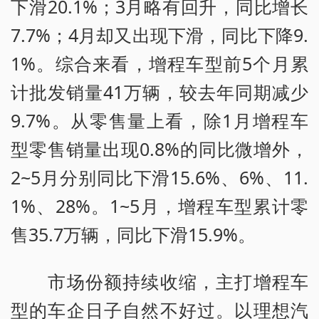
下滑20.1%；3月略有回升，同比增长
7.7%；4月却又出现下滑，同比下降9.
1%。综合来看，增程车型前5个月累
计批发销量41万辆，较去年同期减少
9.7%。从零售量上看，除1月增程车
型零售销量出现0.8%的同比微增外，
2~5月分别同比下滑15.6%、6%、11.
1%、28%。1~5月，增程车型累计零
售35.7万辆，同比下滑15.9%。
市场份额持续收缩，主打增程车
型的车企日子自然不好过。以理想汽