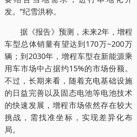
发。”纪雪洪称。
据《报告》预测，未来2年，增程
车型总体销量有望达到170万~200万
辆；到2030年，增程车型在新能源乘
用车市场中占据约15%的市场份额。
不过，长期来看，随着充电基础设施
的日益完善以及固态电池等电池技术
的快速发展，增程市场依然存在较大
挑战，需找准坐标，实现差异化布
局。