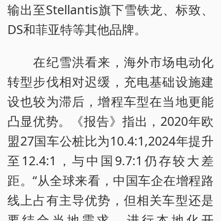
输出至Stellantis旗下雪铁龙、标致、
DS和菲亚特等其他品牌。
在纪雪洪看来，海外市场电动化
转型步伐相对迟缓，充电基础设施建
设也较为滞后，增程车型在当地更能
凸显优势。《报告》指出，2020年欧
盟27国车公桩比为10.4:1,2024年提升
至12.4:1，与中国9.7:1仍存较大差
距。“从全球来看，中国车企在增程路
线上占有主导优势，但相关车型还是
要结合当地需求，进行本地化开