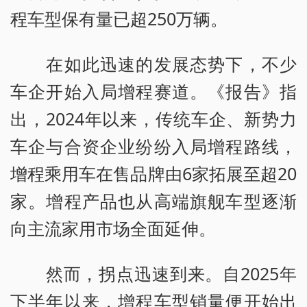
程车型保有量已超250万辆。
在如此迅速的发展态势下，不少
车企开始入局增程赛道。《报告》指
出，2024年以来，传统车企、新势力
车企与合资企业纷纷入局增程路线，
增程乘用车在售品牌由6家拓展至超20
家。增程产品也从高端旗舰车型逐渐
向主流家用市场全面延伸。
然而，拐点迅速到来。自2025年
下半年以来，增程车型销量便开始出