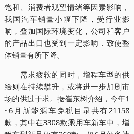
饱和、消费者观望情绪等因素影响，
我国汽车销量小幅下降，受行业影
响，叠加国际环境变化，公司和客户
的产品出口也受到一定影响，致使整
体销量有所下降。
需求疲软的同时，增程车型的供
给则在持续攀升，或将进一步加剧市
场的供过于求。据崔东树介绍，今年1
~6月新能源车免税目录共有21158
款，其中在3308款乘用车新车中，增