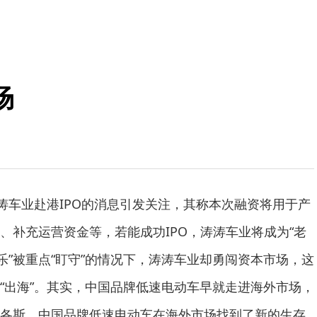
场
涛涛车业赴港IPO的消息引发关注，其称本次融资将用于产
、补充运营资金等，若能成功IPO，涛涛车业将成为“老
乐”被重点“盯守”的情况下，涛涛车业却勇闯资本市场，这
“出海”。其实，中国品牌低速电动车早就走进海外市场，
各斯，中国品牌低速电动车在海外市场找到了新的生存