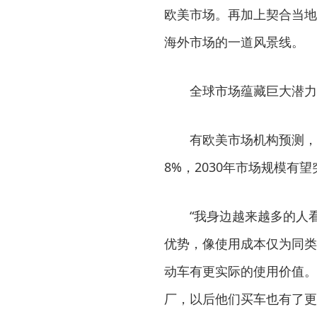
欧美市场。再加上契合当地
海外市场的一道风景线。
全球市场蕴藏巨大潜力
有欧美市场机构预测，2
8%，2030年市场规模有
“我身边越来越多的人
优势，像使用成本仅为同类
动车有更实际的使用价值。
厂，以后他们买车也有了更