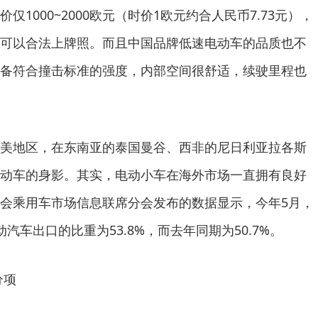
1000~2000欧元（时价1欧元约合人民币7.73元），
可以合法上牌照。而且中国品牌低速电动车的品质也不
备符合撞击标准的强度，内部空间很舒适，续驶里程也
美地区，在东南亚的泰国曼谷、西非的尼日利亚拉各斯
动车的身影。其实，电动小车在海外市场一直拥有良好
会乘用车市场信息联席分会发布的数据显示，今年5月，
动汽车出口的比重为53.8%，而去年同期为50.7%。
分项