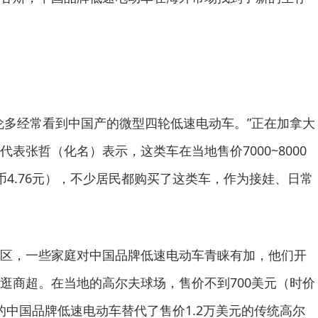
伦多经常看到中国产的微型四轮低速电动车。”正在加拿大
表张哲（化名）表示，这类车在当地售价7000~8000
币4.76元），不少居民都购买了这类车，作为接娃、日常
区，一些家庭对中国品牌低速电动车青睐有加，他们开
逛商超。在当地的高尔夫球场，售价不到700美元（时价
）的中国品牌低速电动车替代了售价1.2万美元的传统高尔