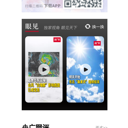
央广网评
更多>>