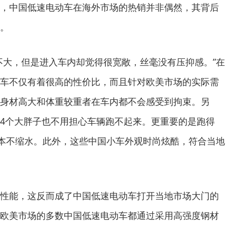
，中国低速电动车在海外市场的热销并非偶然，其背后
。
不大，但是进入车内却觉得很宽敞，丝毫没有压抑感。”在
车不仅有着很高的性价比，而且针对欧美市场的实际需
身材高大和体重较重者在车内都不会感受到拘束。另
4个大胖子也不用担心车辆跑不起来。更重要的是跑得
基本不缩水。此外，这些中国小车外观时尚炫酷，符合当地
性能，这反而成了中国低速电动车打开当地市场大门的
欧美市场的多数中国低速电动车都通过采用高强度钢材