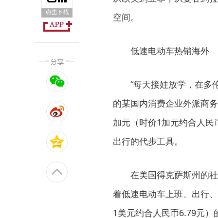
空间。
低速电动车热销海外
“每天接娃放学，在多
的某国内消费企业外派商务代
加元（时价1加元约合人民
出行的代步工具。
在美国得克萨斯州的社
着低速电动车上班、出行、
1美元约合人民币6.79元