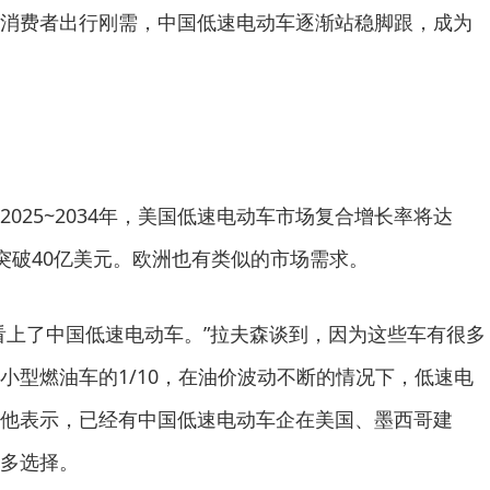
消费者出行刚需，中国低速电动车逐渐站稳脚跟，成为
025~2034年，美国低速电动车市场复合增长率将达
望突破40亿美元。欧洲也有类似的市场需求。
看上了中国低速电动车。”拉夫森谈到，因为这些车有很多
小型燃油车的1/10，在油价波动不断的情况下，低速电
他表示，已经有中国低速电动车企在美国、墨西哥建
多选择。