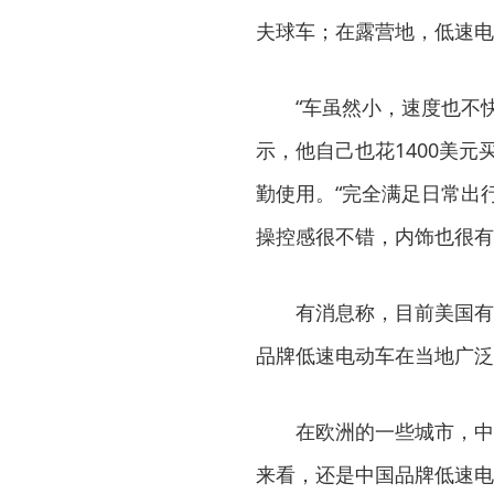
夫球车；在露营地，低速电
“车虽然小，速度也不
示，他自己也花1400美
勤使用。“完全满足日常出
操控感很不错，内饰也很有
有消息称，目前美国有
品牌低速电动车在当地广泛
在欧洲的一些城市，中
来看，还是中国品牌低速电