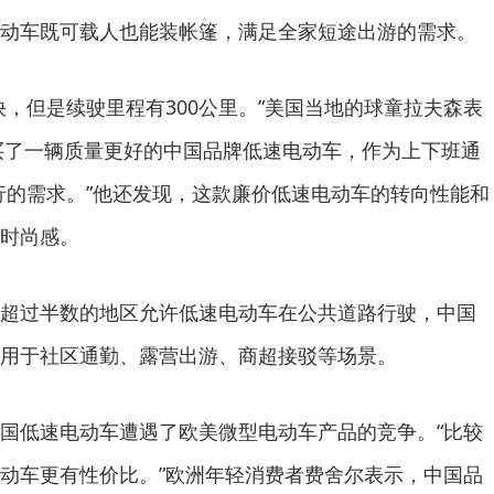
动车既可载人也能装帐篷，满足全家短途出游的需求。
快，但是续驶里程有300公里。”美国当地的球童拉夫森表
元买了一辆质量更好的中国品牌低速电动车，作为上下班通
行的需求。”他还发现，这款廉价低速电动车的转向性能和
时尚感。
超过半数的地区允许低速电动车在公共道路行驶，中国
用于社区通勤、露营出游、商超接驳等场景。
国低速电动车遭遇了欧美微型电动车产品的竞争。“比较
动车更有性价比。”欧洲年轻消费者费舍尔表示，中国品