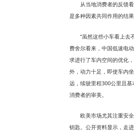
从当地消费者的反馈看
是多种因素共同作用的结果
“虽然这些小车看上去
费舍尔看来，中国低速电动
求进行了车内空间的优化，
外，动力十足，即使车内坐
远，续驶里程300公里且
消费者的审美。
欧美市场尤其注重安全
钥匙。公开资料显示，走进