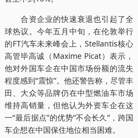
合资企业的快速衰退也引起了全
球热议。今年五月中旬，在伦敦举行
的FT汽车未来峰会上，Stellantis核心
高管毕高诚（Maxime Picat）表示，
他对外国车企在中国市场份额的流失
程度感到“震惊”。他还警告称，尽管丰
田、大众等品牌仍在中型燃油车市场
维持高销量，但他认为外资车企在这
一“最后据点”的优势“不会长久”，跨国
车企想在中国保住地位相当困难。