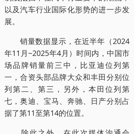
以及汽车行业国际化形势的进一步发
展。
销量数据显示，在近半年（2024
年11月~2025年4月）时间内，中国市
场品牌销量前三中，比亚迪位列第
一，合资头部品牌大众和丰田分别位
列第二、第三，另外，本田位列第
七，奥迪、宝马、奔驰、日产分别占
据了第11至第14的位置。
除此之外，在此次媒体沟通会