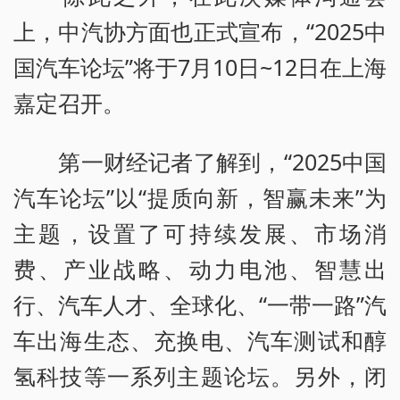
上，中汽协方面也正式宣布，“2025中
国汽车论坛”将于7月10日~12日在上海
嘉定召开。
第一财经记者了解到，“2025中国
汽车论坛”以“提质向新，智赢未来”为
主题，设置了可持续发展、市场消
费、产业战略、动力电池、智慧出
行、汽车人才、全球化、“一带一路”汽
车出海生态、充换电、汽车测试和醇
氢科技等一系列主题论坛。另外，闭