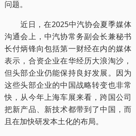
问题。
近日，在2025中汽协会夏季媒体
沟通会上，中汽协常务副会长兼秘书
长付炳锋向包括第一财经在内的媒体
表示，合资企业在华经历大浪淘沙，
但头部企业仍能保持良好发展。因为
这些头部企业的中国战略转变也非常
快，从今年上海车展来看，跨国公司
把新产品、新技术都带到了中国，而
且在加快研发本土化的布局。