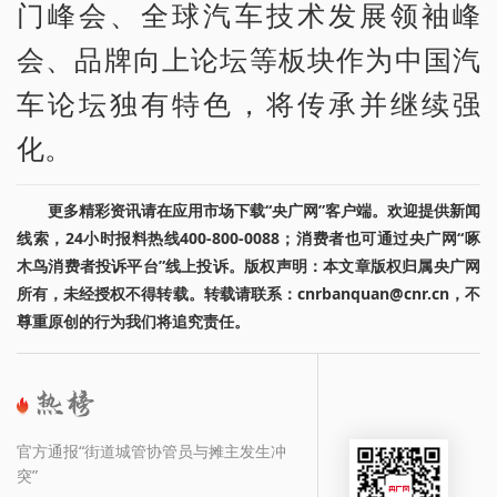
门峰会、全球汽车技术发展领袖峰
会、品牌向上论坛等板块作为中国汽
车论坛独有特色，将传承并继续强
化。
更多精彩资讯请在应用市场下载“央广网”客户端。欢迎提供新闻
线索，24小时报料热线400-800-0088；消费者也可通过央广网“啄
木鸟消费者投诉平台”线上投诉。版权声明：本文章版权归属央广网
所有，未经授权不得转载。转载请联系：cnrbanquan@cnr.cn，不
尊重原创的行为我们将追究责任。
官方通报“街道城管协管员与摊主发生冲
突”