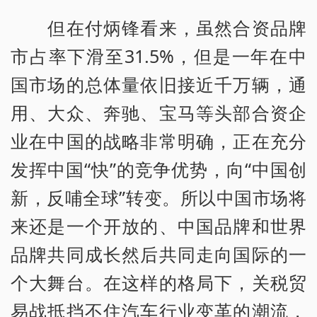
但在付炳锋看来，虽然合资品牌
市占率下滑至31.5%，但是一年在中
国市场的总体量依旧接近千万辆，通
用、大众、奔驰、宝马等头部合资企
业在中国的战略非常明确，正在充分
发挥中国“快”的竞争优势，向“中国创
新，反哺全球”转变。所以中国市场将
来还是一个开放的、中国品牌和世界
品牌共同成长然后共同走向国际的一
个大舞台。在这样的格局下，关税贸
易战抵挡不住汽车行业变革的潮流，