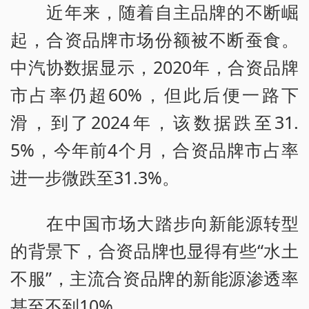
近年来，随着自主品牌的不断崛
起，合资品牌市场份额被不断蚕食。
中汽协数据显示，2020年，合资品牌
市占率仍超60%，但此后便一路下
滑，到了2024年，该数据跌至31.
5%，今年前4个月，合资品牌市占率
进一步微跌至31.3%。
在中国市场大踏步向新能源转型
的背景下，合资品牌也显得有些“水土
不服”，主流合资品牌的新能源渗透率
甚至不到10%。