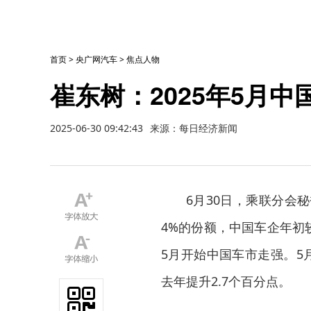
首页
>
央广网汽车
>
焦点人物
崔东树：2025年5月中
2025-06-30 09:42:43
来源：每日经济新闻
6月30日，乘联分会秘
4%的份额，中国车企年初
5月开始中国车市走强。5
去年提升2.7个百分点。