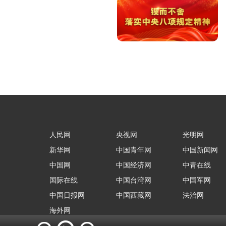
人民网
央视网
光明网
新华网
中国青年网
中国新闻网
中国网
中国经济网
中青在线
国际在线
中国台湾网
中国军网
中国日报网
中国西藏网
法治网
海外网