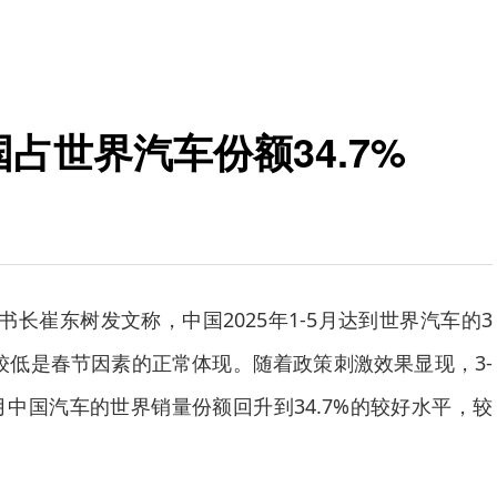
国占世界汽车份额34.7%
书长崔东树发文称，中国2025年1-5月达到世界汽车的3
较低是春节因素的正常体现。随着政策刺激效果显现，3-
月中国汽车的世界销量份额回升到34.7%的较好水平，较