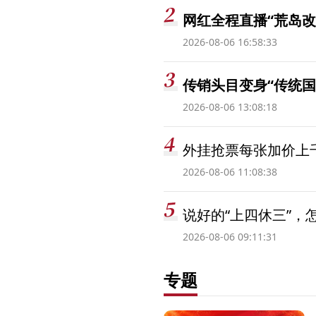
网红全程直播“荒岛改
2026-08-06 16:58:33
传销头目变身“传统国
2026-08-06 13:08:18
外挂抢票每张加价上千
2026-08-06 11:08:38
说好的“上四休三”，
2026-08-06 09:11:31
专题