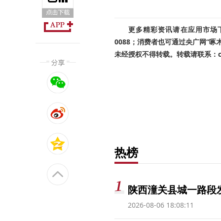
更多精彩资讯请在应用市场下载
0088；消费者也可通过央广网“
未经授权不得转载。转载请联系：cnr
热榜
陕西潼关县城一路段发
2026-08-06 18:08:11