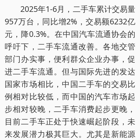
2025年1-6月，二手车累计交易量
957万台，同比增2%，交易额6232亿
元，降0.3%。在中国汽车流通协会的
呼吁下，二手车流通改善。各地交管
部门办实事，便利群众企业办事，促
进二手车流通。但与国际先进的发达
国家市场相比，中国二手车的交易比
例相对比较低，而中国的汽车市场起
步相对较晚，二手车消费起步更晚，
目前二手车正处于快速崛起阶段，未
来发展潜力极其巨大。尤其是新能源