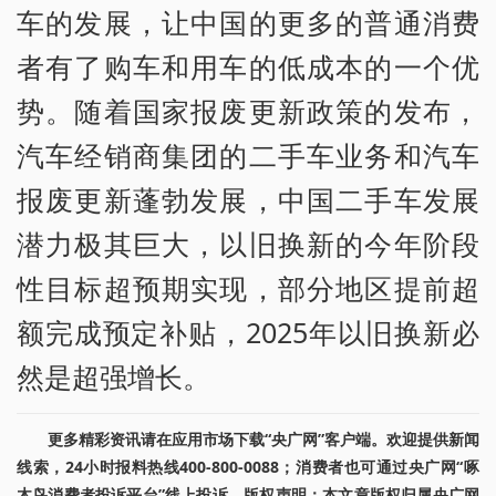
车的发展，让中国的更多的普通消费
者有了购车和用车的低成本的一个优
势。随着国家报废更新政策的发布，
汽车经销商集团的二手车业务和汽车
报废更新蓬勃发展，中国二手车发展
潜力极其巨大，以旧换新的今年阶段
性目标超预期实现，部分地区提前超
额完成预定补贴，2025年以旧换新必
然是超强增长。
更多精彩资讯请在应用市场下载“央广网”客户端。欢迎提供新闻
线索，24小时报料热线400-800-0088；消费者也可通过央广网“啄
木鸟消费者投诉平台”线上投诉。版权声明：本文章版权归属央广网