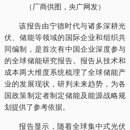
（厂商供图，央广网发）
该报告由宁德时代与诸多深耕光
伏、储能等领域的国际企业和组织共
同编制，是首次有中国企业深度参与
的全球储能研究报告。报告从技术和
成本两大维度系统梳理了全球储能产
业的发展现状，研判未来趋势，为各
国政策制定者制定储能及能源战略规
划提供了参考依据。
报告显示，随着全球集中式光伏