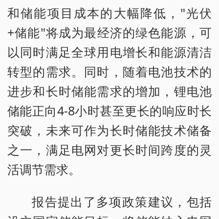
和储能项目成本的大幅降低，"光伏
+储能"将成为最经济的绿色能源，可
以同时满足全球用电增长和能源清洁
转型的需求。同时，随着电池技术的
进步和长时储能需求的增加，锂电池
储能正向4-8小时甚至更长的响应时长
突破，未来可作为长时储能技术储备
之一，满足电网对更长时间跨度的灵
活调节需求。
报告提出了多项政策建议，包括