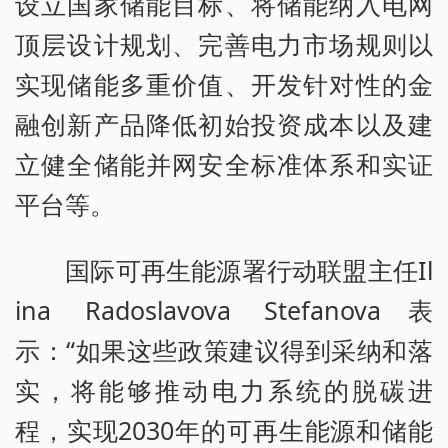
设立国家储能目标、将储能纳入电网
顶层设计规划、完善电力市场规则以
实现储能多重价值、开发针对性的金
融创新产品降低初始投资成本以及建
立健全储能并网安全标准体系和实证
平台等。
国际可再生能源署行动联盟主任Il
ina Radoslavova Stefanova表
示：“如果这些政策建议得到采纳和落
实，将能够推动电力系统的脱碳进
程，实现2030年的可再生能源和储能