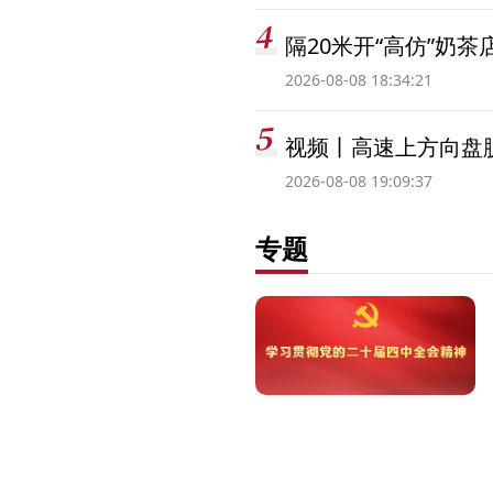
隔20米开“高仿”奶
2026-08-08 18:34:21
视频丨高速上方向盘脱
2026-08-08 19:09:37
专题