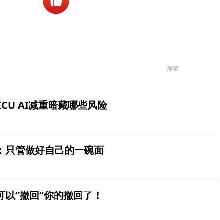
ICU AI减重暗藏哪些风险
：只管做好自己的一碗面
可以“撤回”你的撤回了！