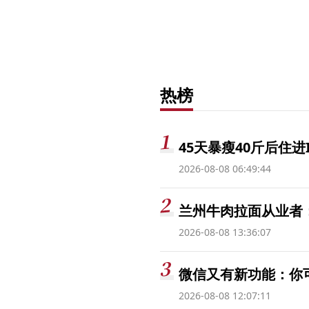
热榜
45天暴瘦40斤后住进
2026-08-08 06:49:44
兰州牛肉拉面从业者
2026-08-08 13:36:07
微信又有新功能：你
2026-08-08 12:07:11