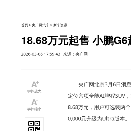
首页
>
央广网汽车
>
新车资讯
18.68万元起售 小鹏
2026-03-06 17:59:43
来源：央广网
央广网北京3月6日消
定位六项全能AI增程SUV，
8.68万元，用户可选装两个智
0,000元升级为Ultra版本。