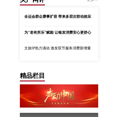
全运会群众赛事扩容 带来多层次联动效应
为“老有所乐”赋能 让银发消费安心更舒心
文旅IP热力涌动 激发双节服务消费新增量
精品栏目