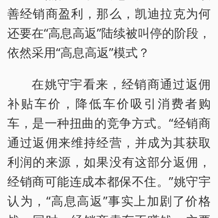
善经销商盈利，那么，凯迪拉克为何
还要在“高息高返”陆续被叫停的阶段，
依然采用“高息高返”模式？
在姚守宇看来，经销商通过返佣
补贴车价，降低车价吸引消费者购
车，是一种扭曲的竞争方式。“经销商
通过返佣来维持经营，并成为其获取
利润的来源，如果没有这部分返佣，
经销商可能连成本都保不住。”姚守宇
认为，“高息高返”事实上加剧了价格