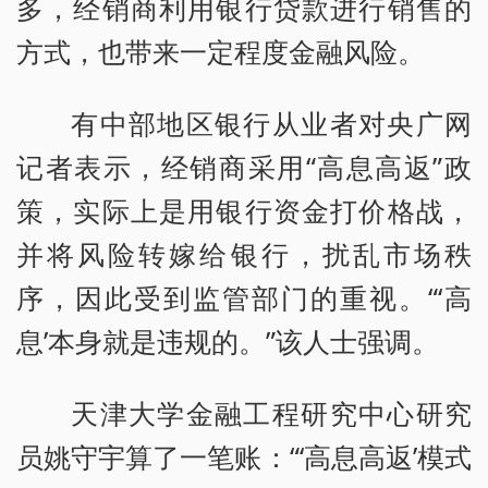
多，经销商利用银行贷款进行销售的
方式，也带来一定程度金融风险。
有中部地区银行从业者对央广网
记者表示，经销商采用“高息高返”政
策，实际上是用银行资金打价格战，
并将风险转嫁给银行，扰乱市场秩
序，因此受到监管部门的重视。“‘高
息’本身就是违规的。”该人士强调。
天津大学金融工程研究中心研究
员姚守宇算了一笔账：“‘高息高返’模式