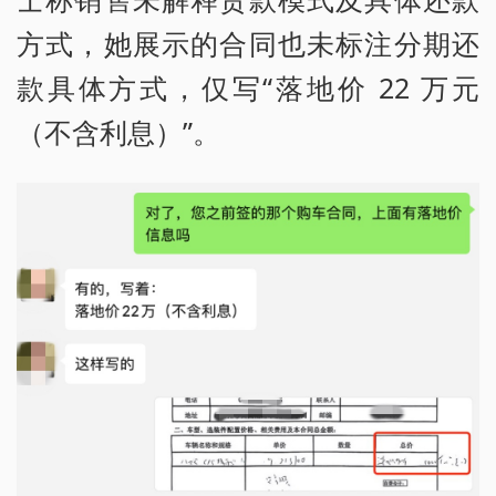
方式，她展示的合同也未标注分期还
款具体方式，仅写“落地价 22 万元
（不含利息）”。