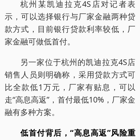
杭州某凯迪拉克4S店对记者表
示，可以选择银行与厂家金融两种贷
款方式，目前银行贷款利率较低，厂
家金融可做低首付。
另一家位于杭州的凯迪拉克4S店
销售人员则明确称，采用贷款方式可
比全款低1万元，厂家有贴息，可以
走“高息高返”，首付最低10%，厂家金
融有多种方案。
低首付背后，“高息高返”风险重