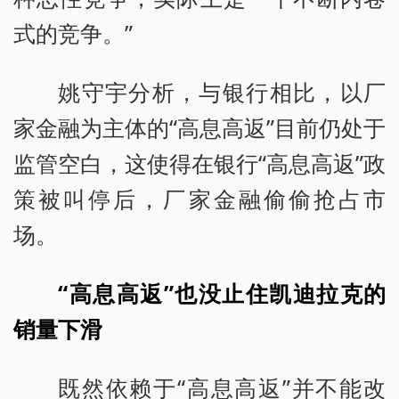
式的竞争。”
姚守宇分析，与银行相比，以厂
家金融为主体的“高息高返”目前仍处于
监管空白，这使得在银行“高息高返”政
策被叫停后，厂家金融偷偷抢占市
场。
“高息高返”也没止住凯迪拉克的
销量下滑
既然依赖于“高息高返”并不能改