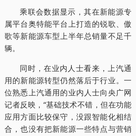
乘联会数据显示，其在新能源专
属平台奥特能平台上打造的锐歌、傲
歌等新能源车型上半年总销量不足千
辆。
同时，在业内人士看来，上汽通
用的新能源转型仍然落后于行业。一
位熟悉上汽通用的业内人士向央广网
记者反映，“基础技术不错，但在功能
应用方面比较保守，没跟智能化相结
合，也没有把新能源一些特点与营销