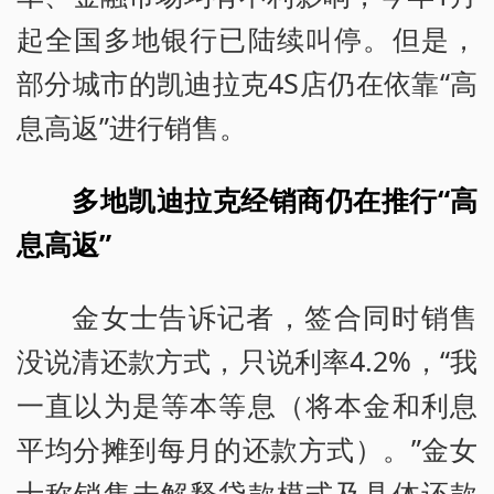
起全国多地银行已陆续叫停。但是，
部分城市的凯迪拉克4S店仍在依靠“高
息高返”进行销售。
多地凯迪拉克经销商仍在推行“高
息高返”
金女士告诉记者，签合同时销售
没说清还款方式，只说利率4.2%，“我
一直以为是等本等息（将本金和利息
平均分摊到每月的还款方式）。”金女
士称销售未解释贷款模式及具体还款