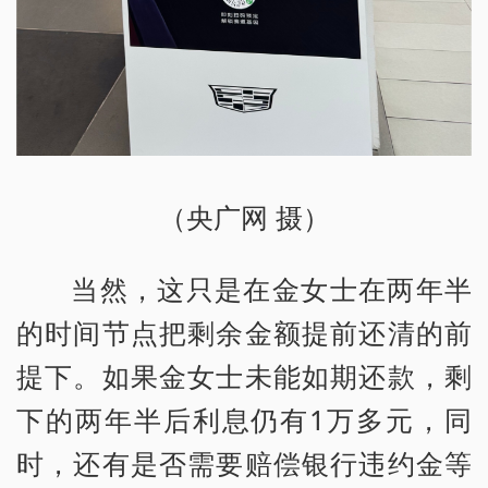
（央广网 摄）
当然，这只是在金女士在两年半
的时间节点把剩余金额提前还清的前
提下。如果金女士未能如期还款，剩
下的两年半后利息仍有1万多元，同
时，还有是否需要赔偿银行违约金等