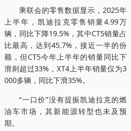
乘联会的零售数据显示，2025年
上半年，凯迪拉克零售销量4.99万
辆，同比下降19.5%，其中CT5销量占
比最高，达到45.7%，接近一半的份
额，但CT5今年上半年的销量同比下
滑则超过33%，XT4上半年销量仅为3
000多辆，同比下滑35%。
“一口价”没有提振凯迪拉克的燃
油车市场，其新能源转型也未及预
期。