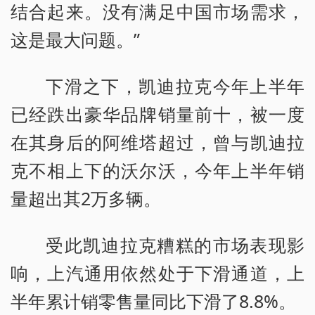
结合起来。没有满足中国市场需求，
这是最大问题。”
下滑之下，凯迪拉克今年上半年
已经跌出豪华品牌销量前十，被一度
在其身后的阿维塔超过，曾与凯迪拉
克不相上下的沃尔沃，今年上半年销
量超出其2万多辆。
受此凯迪拉克糟糕的市场表现影
响，上汽通用依然处于下滑通道，上
半年累计销零售量同比下滑了8.8%。