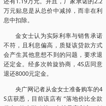
还有1.19万元。并且，厂家承诺的2.2
万元贴息是从总价中减掉，而非在利
息中扣除。
金女士认为实际利率与销售承诺
不符，且利息偏高，质疑该贷款方式
会产生其他意想不到的问题，要求退
还定金。经多次斡旋协商，4S店同意
退还8000元定金。
央广网记者从金女士准备购车的4
S店获悉，目前该店有 “落地价比全款