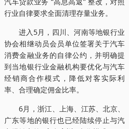
汽车贷款业务 “高息高返” 整改，对照
行业自律要求全面清理存量业务。
进入5月，四川、河南等地银行业
协会相继动员会员单位签署关于汽车
消费金融业务的自律公约，并明确提
到当地银行业金融机构要优化与汽车
经销商合作模式，降低对客实际利
率、合理确定佣金比率。
6月，浙江、上海、江苏、北京、
广东等地的银行也已经陆续停止与汽