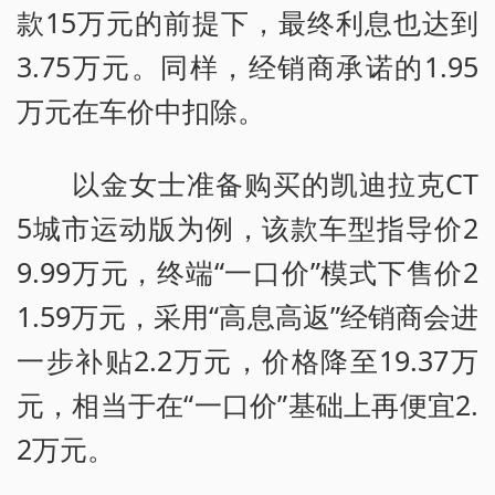
款15万元的前提下，最终利息也达到
3.75万元。同样，经销商承诺的1.95
万元在车价中扣除。
以金女士准备购买的凯迪拉克CT
5城市运动版为例，该款车型指导价2
9.99万元，终端“一口价”模式下售价2
1.59万元，采用“高息高返”经销商会进
一步补贴2.2万元，价格降至19.37万
元，相当于在“一口价”基础上再便宜2.
2万元。