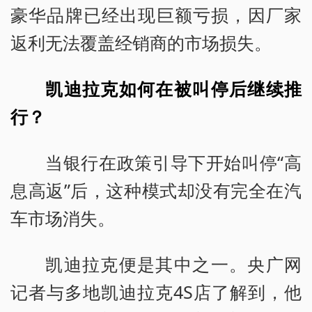
豪华品牌已经出现巨额亏损，因厂家
返利无法覆盖经销商的市场损失。
凯迪拉克如何在被叫停后继续推
行？
当银行在政策引导下开始叫停“高
息高返”后，这种模式却没有完全在汽
车市场消失。
凯迪拉克便是其中之一。央广网
记者与多地凯迪拉克4S店了解到，他