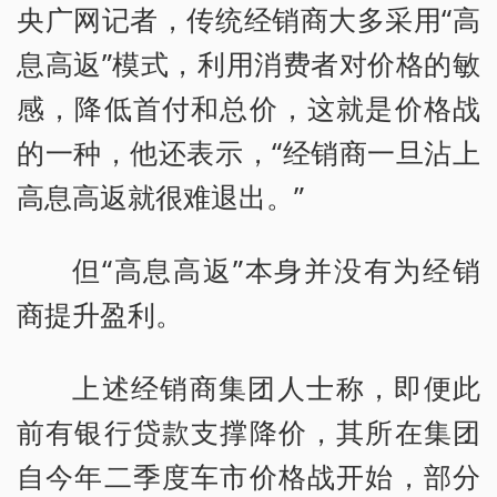
央广网记者，传统经销商大多采用“高
息高返”模式，利用消费者对价格的敏
感，降低首付和总价，这就是价格战
的一种，他还表示，“经销商一旦沾上
高息高返就很难退出。”
但“高息高返”本身并没有为经销
商提升盈利。
上述经销商集团人士称，即便此
前有银行贷款支撑降价，其所在集团
自今年二季度车市价格战开始，部分