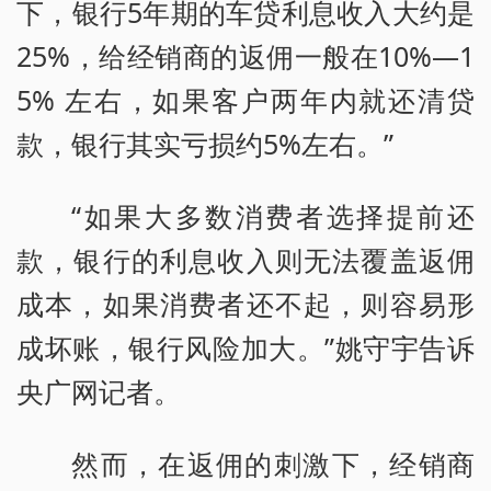
下，银行5年期的车贷利息收入大约是
25%，给经销商的返佣一般在10%—1
5% 左右，如果客户两年内就还清贷
款，银行其实亏损约5%左右。”
“如果大多数消费者选择提前还
款，银行的利息收入则无法覆盖返佣
成本，如果消费者还不起，则容易形
成坏账，银行风险加大。”姚守宇告诉
央广网记者。
然而，在返佣的刺激下，经销商