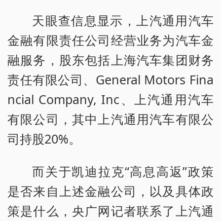
天眼查信息显示，上汽通用汽车
金融有限责任公司经营业务为汽车金
融服务，股东包括上海汽车集团财务
责任有限公司、General Motors Fina
ncial Company, Inc、上汽通用汽车
有限公司，其中上汽通用汽车有限公
司持股20%。
而关于凯迪拉克“高息高返”政策
是否来自上述金融公司，以及具体政
策是什么，央广网记者联系了上汽通