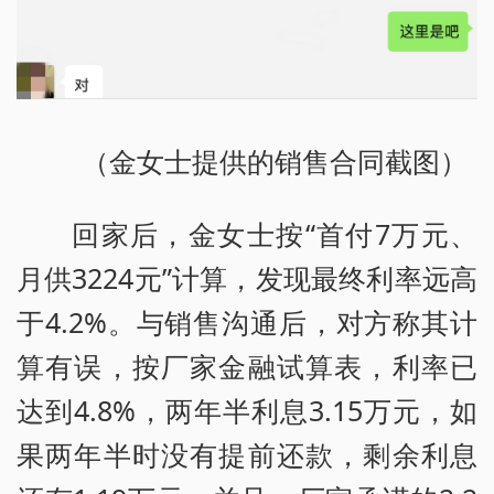
（金女士提供的销售合同截图）
回家后，金女士按“首付7万元、
月供3224元”计算，发现最终利率远高
于4.2%。与销售沟通后，对方称其计
算有误，按厂家金融试算表，利率已
达到4.8%，两年半利息3.15万元，如
果两年半时没有提前还款，剩余利息