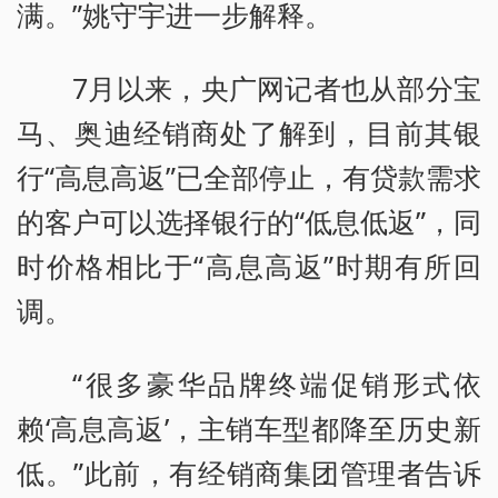
满。”姚守宇进一步解释。
7月以来，央广网记者也从部分宝
马、奥迪经销商处了解到，目前其银
行“高息高返”已全部停止，有贷款需求
的客户可以选择银行的“低息低返”，同
时价格相比于“高息高返”时期有所回
调。
“很多豪华品牌终端促销形式依
赖‘高息高返’，主销车型都降至历史新
低。”此前，有经销商集团管理者告诉