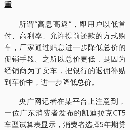
重
所谓“高息高返”，即用户以低首
付、高利率、允许提前还款的方式购
车，厂家通过贴息进一步降低总价的
促销手段。之所以总价更低，是因为
经销商为了卖车，把银行的返佣补贴
到车价中，进一步降低总价。
央广网记者在某平台上注意到，
一位广东消费者发布的凯迪拉克CT5
车型试算表显示，消费者选择5年期贷