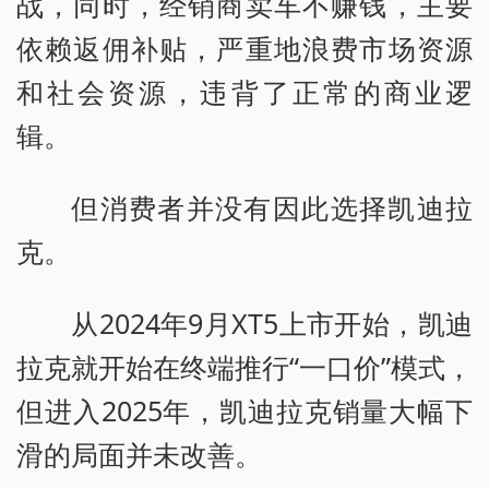
战，同时，经销商卖车不赚钱，主要
依赖返佣补贴，严重地浪费市场资源
和社会资源，违背了正常的商业逻
辑。
但消费者并没有因此选择凯迪拉
克。
从2024年9月XT5上市开始，凯迪
拉克就开始在终端推行“一口价”模式，
但进入2025年，凯迪拉克销量大幅下
滑的局面并未改善。