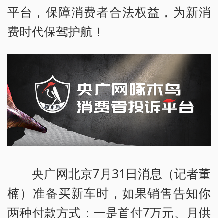
平台，保障消费者合法权益，为新消
费时代保驾护航！
央广网北京7月31日消息（记者董
楠）准备买新车时，如果销售告知你
两种付款方式：一是首付7万元、月供