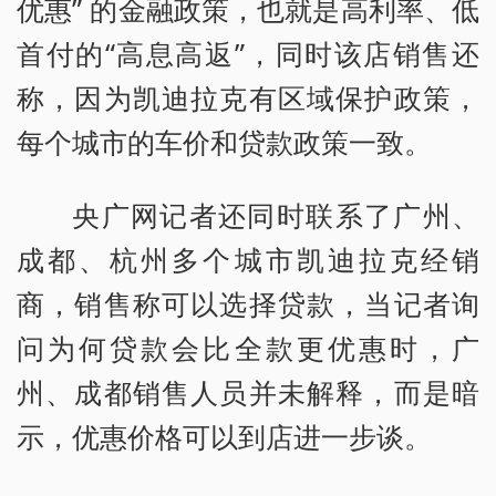
优惠” 的金融政策，也就是高利率、低
首付的“高息高返”，同时该店销售还
称，因为凯迪拉克有区域保护政策，
每个城市的车价和贷款政策一致。
央广网记者还同时联系了广州、
成都、杭州多个城市凯迪拉克经销
商，销售称可以选择贷款，当记者询
问为何贷款会比全款更优惠时，广
州、成都销售人员并未解释，而是暗
示，优惠价格可以到店进一步谈。