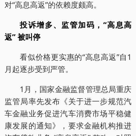
对“高息高返”的依赖度颇高。
投诉增多、监管加码，“高息高
返” 被叫停
看似价格更实惠的“高息高返”自1
月起逐步受到严管。
1月，国家金融监督管理总局重庆
监管局率先发布《关于进一步规范汽
车金融业务促进汽车消费市场平稳健
康发展的通知》，要求金融机构推进