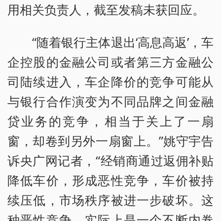
用相关负责人，截至发稿未获回应。
“随着银行主体退出‘高息高返’，车
企控股的金融公司或者第三方金融公
司陆续进入，车企降价的竞争可能从
与银行合作演变为不同品牌之间金融
贷业务的竞争，相当于关上了一扇
窗，却卷到另外一扇窗上。”姚守宇告
诉央广网记者，“经销商通过返佣补贴
降低车价，形成恶性竞争，车价被持
续压低，市场秩序被进一步破坏。这
种恶性竞争，实际上是一个不断内卷