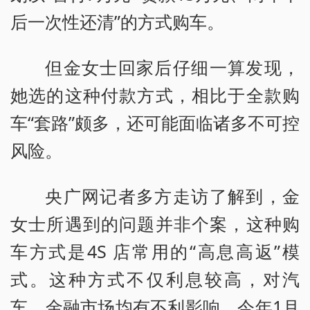
后一次性还清”的方式购车。
但金女士回家后仔细一算发现，
她选的这种付款方式，相比于全款购
车“套路”颇多，还可能面临诸多不可控
风险。
央广网记者多方走访了解到，金
女士所遇到的问题并非个案，这种购
车方式是4S 店常用的“高息高返”模
式。这种方式不仅利息较高，对汽
车、金融市场均有不利影响，今年1月