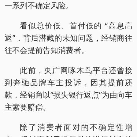
一系列不确定风险。
看似总价低、首付低的 “高息高
返”，背后潜藏的未知问题，经销商往
往不会提前告知消费者。
此前，央广网啄木鸟平台还曾接
到奔驰品牌车主投诉，因其提前还
款，经销商以“损失银行返点”为由向车
主索要赔偿。
除了消费者面对的不确定性增