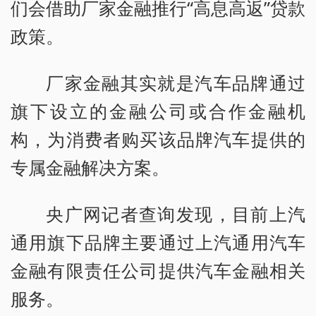
们会借助厂家金融推行“高息高返”贷款
政策。
厂家金融其实就是汽车品牌通过
旗下设立的金融公司或合作金融机
构，为消费者购买该品牌汽车提供的
专属金融解决方案。
央广网记者查询发现，目前上汽
通用旗下品牌主要通过上汽通用汽车
金融有限责任公司提供汽车金融相关
服务。