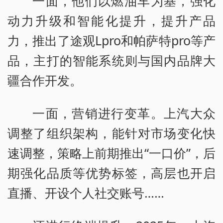
一面，他们以燃油车为基，强化
动力升级和智能化提升，提升产品
力，推出了途观Lpro和帕萨特pro等产
品，主打的智能系统则与国内品牌大
疆合作开发。
一面，营销进行变革。上汽大众
调整了组织架构，能针对市场变化快
速调整，策略上前期推出“一口价”，后
期强化品质等优势标签，高层也开启
直播、开设个人社交账号……