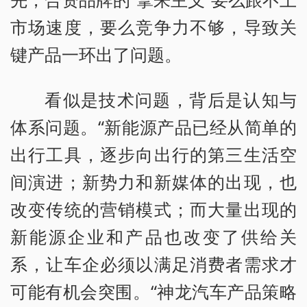
市场速度，要么竞争力不够，导致关
键产品一环出了问题。
看似是技术问题，背后是认知与
体系问题。“新能源产品已经从简单的
出行工具，逐步向出行的第三生活空
间演进；新势力和新媒体的出现，也
改变传统的营销模式；而大量出现的
新能源企业和产品也改变了供给关
系，让车企必须以满足消费者需求才
可能有机会突围。“神龙汽车产品策略