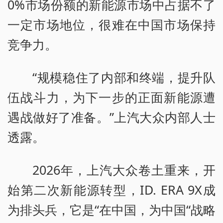
0%市场份额的新能源市场中占据不了
一定市场地位，很难在中国市场保持
竞争力。
“规模稳住了内部和终端，提升队
伍战斗力，为下一步的正面新能源遭
遇战做好了准备。”上汽大众内部人士
透露。
2026年，上汽大众卷土重来，开
始第二次新能源转型，ID. ERA 9X成
为排头兵，它是“在中国，为中国“战略