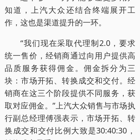
知道，上汽大众还结合终端展开工
作，这也是渠道提升的一环。
“我们现在采取代理制2.0，要求
统一售价，经销商通过向用户提供高
品质服务获得佣金。佣金拆分为三
块：市场开拓、转换成交和交付。经
销商在这三个阶段提供不同服务，获
取对应佣金。”上汽大众销售与市场执
行副总经理傅强表示，市场开拓、转
换成交和交付比例大致是30:40:30，