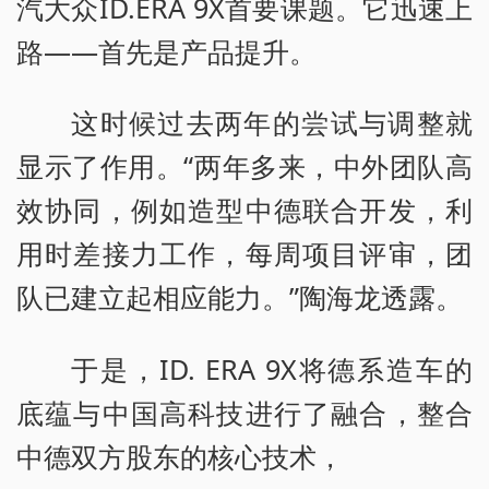
汽大众ID.ERA 9X首要课题。它迅速上
路——首先是产品提升。
这时候过去两年的尝试与调整就
显示了作用。“两年多来，中外团队高
效协同，例如造型中德联合开发，利
用时差接力工作，每周项目评审，团
队已建立起相应能力。”陶海龙透露。
于是，ID. ERA 9X将德系造车的
底蕴与中国高科技进行了融合，整合
中德双方股东的核心技术，