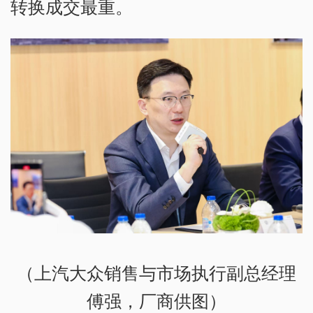
转换成交最重。
（上汽大众销售与市场执行副总经理
傅强，厂商供图）