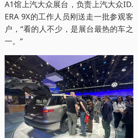
A1馆上汽大众展台，负责上汽大众ID.
ERA 9X的工作人员刚送走一批参观客
户，“看的人不少，是展台最热的车之
一。”