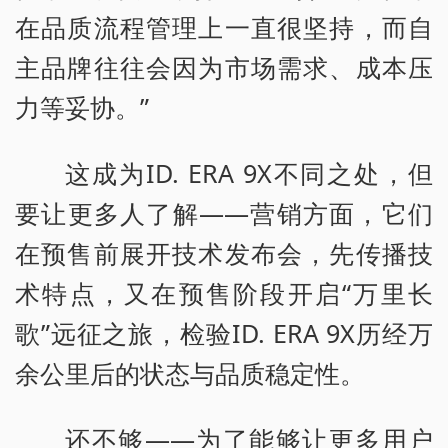
在品质流程管理上一直很坚持，而自
主品牌往往会因为市场需求、成本压
力等妥协。”
这成为ID. ERA 9X不同之处，但
要让更多人了解——营销方面，它们
在预售前展开技术发布会，先传播技
术特点，又在预售阶段开启“万里长
歌”远征之旅，检验ID. ERA 9X历经万
余公里后的状态与品质稳定性。
还不够——为了能够让更多用户