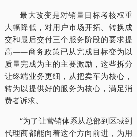
最大改变是对销量目标考核权重
大幅降低，对用户市场开拓、转换成
交和最后交付三个服务阶段的要求提
高——商务政策已从完成目标变为以
质量完成为主的主要激励，这些拆分
让终端业务更细，从把卖车为核心，
转为以提供好的服务为核心，满足消
费者诉求。
“为了让营销体系从总部到区域到
代理商都能向着这个方向前进，为用