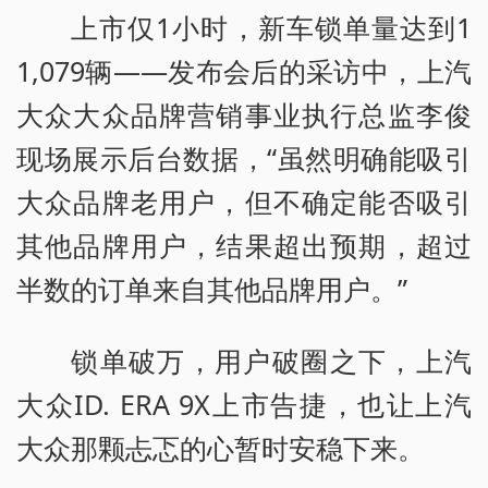
上市仅1小时，新车锁单量达到1
1,079辆——发布会后的采访中，上汽
大众大众品牌营销事业执行总监李俊
现场展示后台数据，“虽然明确能吸引
大众品牌老用户，但不确定能否吸引
其他品牌用户，结果超出预期，超过
半数的订单来自其他品牌用户。”
锁单破万，用户破圈之下，上汽
大众ID. ERA 9X上市告捷，也让上汽
大众那颗忐忑的心暂时安稳下来。