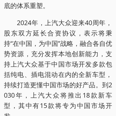
底的体系重塑。
2024年，上汽大众迎来40周年，
股东双方延长合资协议，表示将秉
持“在中国，为中国”战略，融合各自优
势资源，充分发挥本地创新能力，支
持上汽大众基于中国市场开发多款包
括纯电、插电混动在内的全新车型，
持续打造更懂中国市场的好产品。到2
030年，上汽大众将推出18款新车
型，其中有15款将专为中国市场开
发。