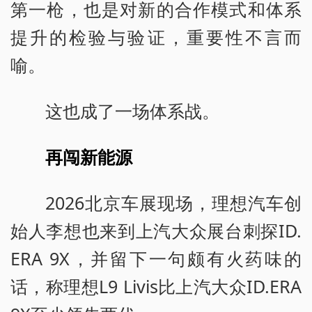
第一枪，也是对新的合作模式和体系
提升的检验与验证，重要性不言而
喻。
这也成了一场体系战。
再闯新能源
2026北京车展现场，理想汽车创
始人李想也来到上汽大众展台刺探ID.
ERA 9X，并留下一句颇有火药味的
话，称理想L9 Livis比上汽大众ID.ERA