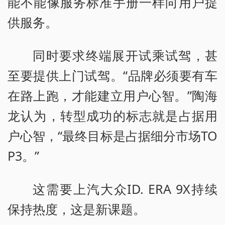
能不能像服务标准手册一样向用户提
供服务。
同时要求终端展开试乘试驾，甚
至要提供上门试驾。“品牌必须要有车
在路上跑，才能建立用户心智。”陶海
龙认为，转型成功的标志就是占据用
户心智，“最终目标是占据细分市场TO
P3。”
这需要上汽大众ID. ERA 9X持续
保持热度，这是新课题。