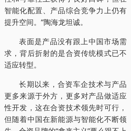
智能化配置、产品综合竞争力上仍有
提升空间。”陶海龙坦诚。
表面是产品没有跟上中国市场需
求，背后折射的是合资传统模式已不
适应转型。
长期以来，合资车企技术与产品
更多来源于外方，更多对产品做适应
性开发，这在合资技术领先时可行，
但随着中国在新能源与智能化不断领
先，合资品牌的“拿来主义”要么跟不上