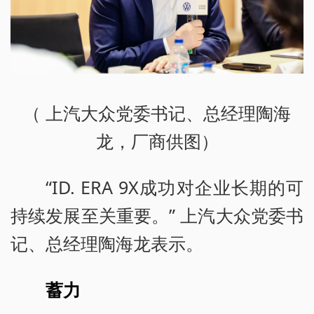
（ 上汽大众党委书记、总经理陶海
龙，厂商供图）
“ID. ERA 9X成功对企业长期的可
持续发展至关重要。” 上汽大众党委书
记、总经理陶海龙表示。
蓄力