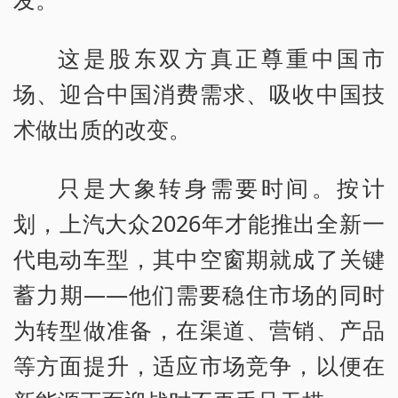
这是股东双方真正尊重中国市
场、迎合中国消费需求、吸收中国技
术做出质的改变。
只是大象转身需要时间。按计
划，上汽大众2026年才能推出全新一
代电动车型，其中空窗期就成了关键
蓄力期——他们需要稳住市场的同时
为转型做准备，在渠道、营销、产品
等方面提升，适应市场竞争，以便在