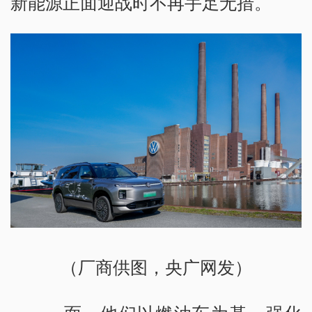
新能源正面迎战时不再手足无措。
（厂商供图，央广网发）