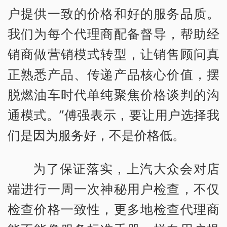
户提供一致的价格和好的服务品质。
我们为每个代理商配备督导，帮助经
销商做营销模式转型，让销售顾问真
正熟悉产品、传递产品核心价值，摆
脱燃油车时代单纯聚焦价格谈判的沟
通模式。”傅强表示，要让用户选择我
们是因为服务好，不是价格低。
为了保证落实，上汽大众会对店
端进行一周一次神秘用户检查，不仅
检查价格一致性，更多地检查代理商