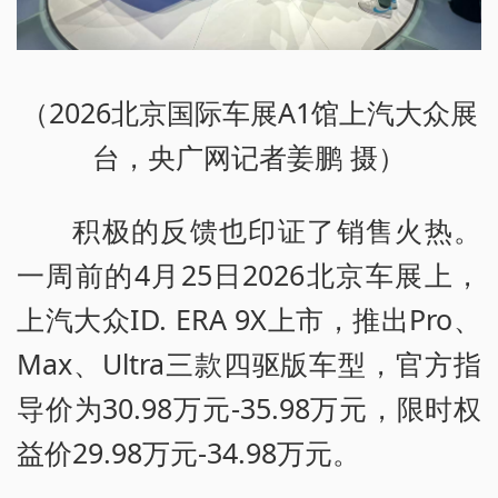
（2026北京国际车展A1馆上汽大众展
台，央广网记者姜鹏 摄）
积极的反馈也印证了销售火热。
一周前的4月25日2026北京车展上，
上汽大众ID. ERA 9X上市，推出Pro、
Max、Ultra三款四驱版车型，官方指
导价为30.98万元-35.98万元，限时权
益价29.98万元-34.98万元。