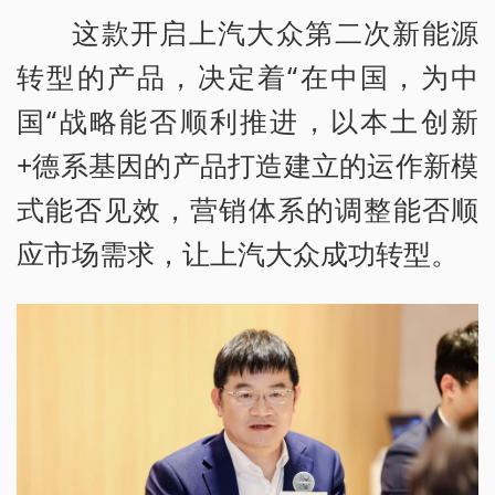
这款开启上汽大众第二次新能源
转型的产品，决定着“在中国，为中
国“战略能否顺利推进，以本土创新
+德系基因的产品打造建立的运作新模
式能否见效，营销体系的调整能否顺
应市场需求，让上汽大众成功转型。