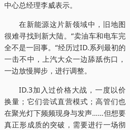
中心总经理李威表示。
在新能源这片新领域中，旧地图
很难寻找到新大陆。“卖油车和电车完
全不是一回事。“经历过ID.系列最初的
一击不中，上汽大众一边舔舐伤口，
一边放慢脚步，进行调整。
ID.3加入过价格大战，一度以价
换量；它们尝试直营模式；高管们也
在聚光灯下频频现身与发声……但想要
真正形成质的突破，需要进行一场彻