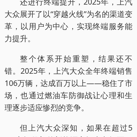
还进行终端提升，2025年，上汽
大众展开了以“穿越火线”为名的渠道变
革，以用户为中心，实现终端服务能
力提升。
整个体系开始重塑，结果还不
错。2025年，上汽大众全年终端销售
106万辆，达成百万以上——稳住了市
场，也通过燃油车防御战让心理和生
理逐步适应惨烈的竞争。
但上汽大众深知，如果在超过5