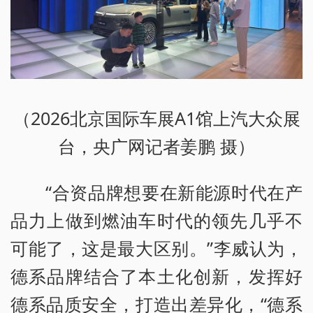
（2026北京国际车展A1馆上汽大众展
台，央广网记者姜鹏 摄）
“合资品牌想要在新能源时代在产
品力上做到燃油车时代的领先几乎不
可能了，这是最大区别。”李威认为，
德系品牌结合了本土化创新，发挥好
德系品质安全，打造出差异化，“德系