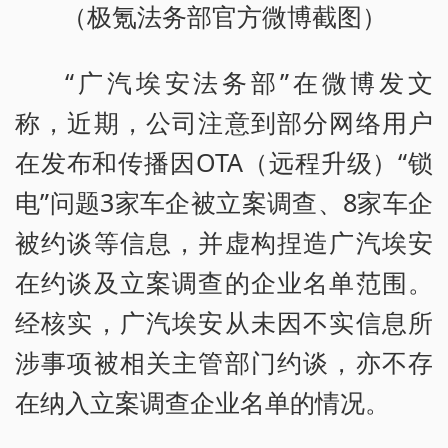
（极氪法务部官方微博截图）
“广汽埃安法务部”在微博发文
称，近期，公司注意到部分网络用户
在发布和传播因OTA（远程升级）“锁
电”问题3家车企被立案调查、8家车企
被约谈等信息，并虚构捏造广汽埃安
在约谈及立案调查的企业名单范围。
经核实，广汽埃安从未因不实信息所
涉事项被相关主管部门约谈，亦不存
在纳入立案调查企业名单的情况。