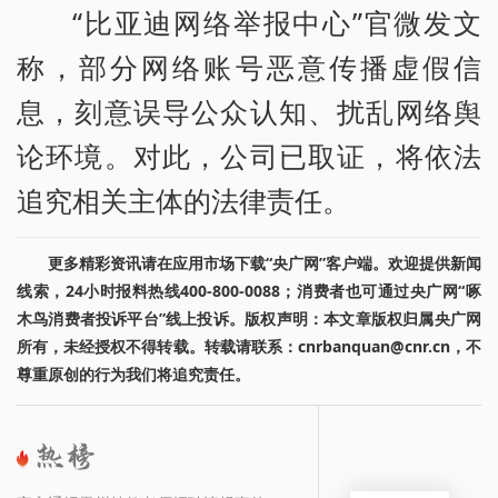
“比亚迪网络举报中心”官微发文
称，部分网络账号恶意传播虚假信
息，刻意误导公众认知、扰乱网络舆
论环境。对此，公司已取证，将依法
追究相关主体的法律责任。
更多精彩资讯请在应用市场下载“央广网”客户端。欢迎提供新闻
线索，24小时报料热线400-800-0088；消费者也可通过央广网“啄
木鸟消费者投诉平台”线上投诉。版权声明：本文章版权归属央广网
所有，未经授权不得转载。转载请联系：cnrbanquan@cnr.cn，不
尊重原创的行为我们将追究责任。