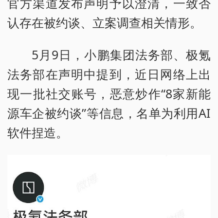
官方渠道发布声明予以澄清，一致否
认存在被约谈、立案调查相关情形。
5月9日，小鹏集团法务部、极氪
法务部在声明中提到，近日网络上出
现一批社交账号，恶意炒作“8家新能
源车企被约谈”等信息，名单为利用AI
软件捏造。