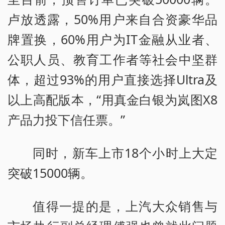
卢放透露，50%用户来自合资豪华品
牌置换，60%用户为IT金融从业者、
公职人员、教育工作者等社会中坚群
体，超过93%的用户直接选择Ultra及
以上高配版本，“用真金白银为岚图X8
产品力投下信任票。”
同时，新车上市18个小时上大定
突破15000辆。
值得一提的是，上汽大众销售与