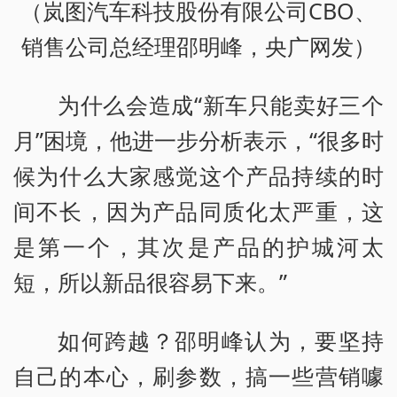
（岚图汽车科技股份有限公司CBO、
销售公司总经理邵明峰，央广网发）
为什么会造成“新车只能卖好三个
月”困境，他进一步分析表示，“很多时
候为什么大家感觉这个产品持续的时
间不长，因为产品同质化太严重，这
是第一个，其次是产品的护城河太
短，所以新品很容易下来。”
如何跨越？邵明峰认为，要坚持
自己的本心，刷参数，搞一些营销噱