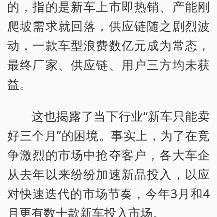
的，指的是新车上市即热销、产能刚
爬坡需求就回落，供应链随之剧烈波
动，一款车型浪费数亿元成为常态，
最终厂家、供应链、用户三方均未获
益。
这也揭露了当下行业“新车只能卖
好三个月”的困境。事实上，为了在竞
争激烈的市场中抢夺客户，各大车企
从去年以来纷纷加速新品投入，以应
对快速迭代的市场节奏，今年3月和4
月更有数十款新车投入市场。