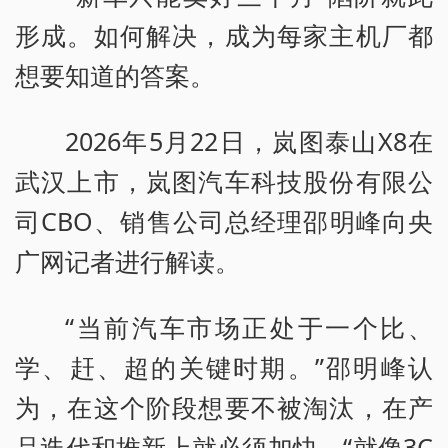
形成。如何解决，成为每家主机厂都
想要知道的答案。
2026年5月22日，岚图泰山X8在
武汉上市，岚图汽车科技股份有限公
司CBO、销售公司总经理邵明峰向央
广网记者进行解读。
“当前汽车市场正处于一个比、
学、赶、超的关键时期。”邵明峰认
为，在这个阶段想要不被淘汰，在产
品迭代和推新上就必须加快，“就像3C