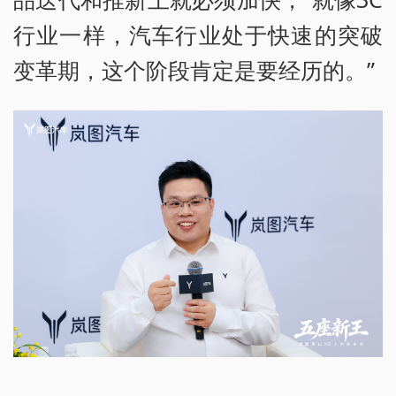
行业一样，汽车行业处于快速的突破
变革期，这个阶段肯定是要经历的。”