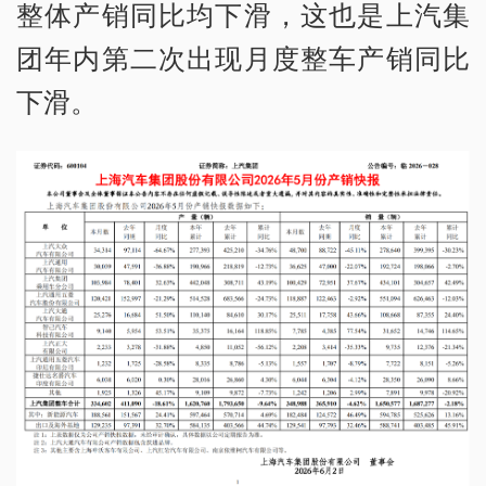
整体产销同比均下滑，这也是上汽集
团年内第二次出现月度整车产销同比
下滑。