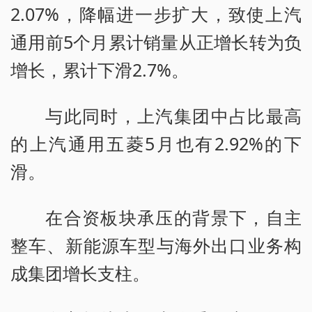
2.07%，降幅进一步扩大，致使上汽
通用前5个月累计销量从正增长转为负
增长，累计下滑2.7%。
与此同时，上汽集团中占比最高
的上汽通用五菱5月也有2.92%的下
滑。
在合资板块承压的背景下，自主
整车、新能源车型与海外出口业务构
成集团增长支柱。