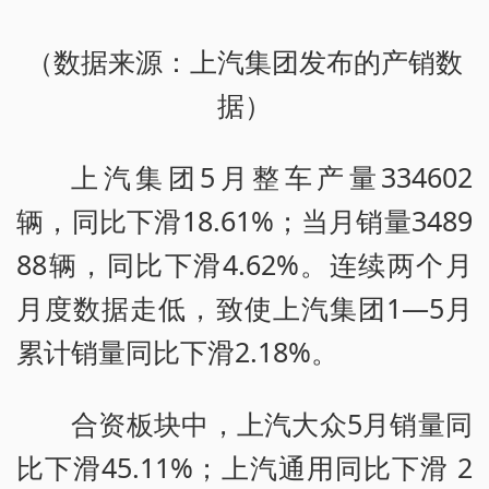
（数据来源：上汽集团发布的产销数
据）
上汽集团5月整车产量334602
辆，同比下滑18.61%；当月销量3489
88辆，同比下滑4.62%。连续两个月
月度数据走低，致使上汽集团1—5月
累计销量同比下滑2.18%。
合资板块中，上汽大众5月销量同
比下滑45.11%；上汽通用同比下滑 2