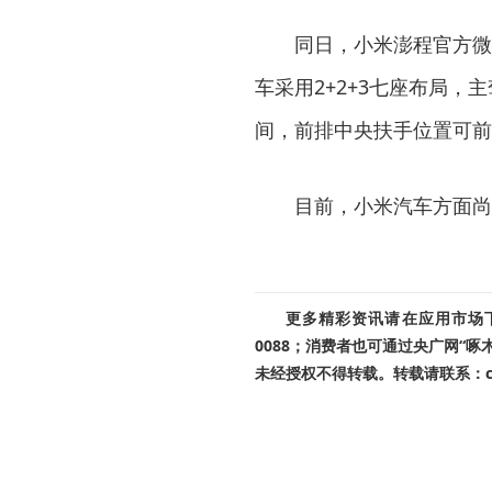
同日，小米澎程官方微
车采用2+2+3七座布局
间，前排中央扶手位置可前
目前，小米汽车方面尚
更多精彩资讯请在应用市场下载
0088；消费者也可通过央广网“
未经授权不得转载。转载请联系：cnr