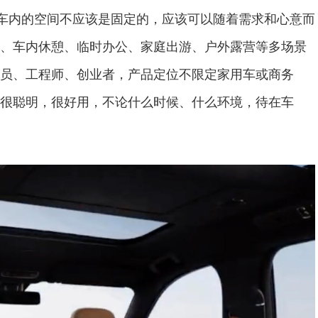
，车内的空间不应该是固定的，应该可以随着需求和心意而
、车内休憩、临时办公、家庭出游、户外露营等多场景
员、工程师、创业者，产品定位不限定家用车或商务
很聪明，很好用，不论什么时候、什么环境，待在车