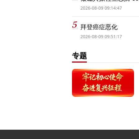
2026-08-09 09:14:47
拜登癌症恶化
2026-08-09 09:51:17
专题