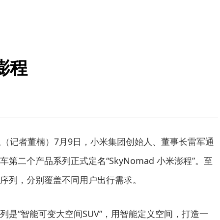
澎程
息（记者董楠）7月9日，小米集团创始人、董事长雷军通
第二个产品系列正式定名“SkyNomad 小米澎程”。至
序列，分别覆盖不同用户出行需求。
列是“智能可变大空间SUV”，用智能定义空间，打造一