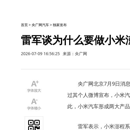
首页
>
央广网汽车
>
独家发布
雷军谈为什么要做小米
2026-07-09 16:56:25
来源：央广网
央广网北京7月9日消
过其个人微博宣布，小米汽车
此，小米汽车形成两大产品
雷军表示，小米澎程系