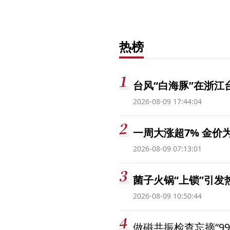
热榜
台风“白海豚”在浙江
2026-08-09 17:44:04
一周大涨超7% 金
2026-08-09 07:13:01
菌子火锅“上锁”引
2026-08-09 10:50:44
做磁共振检查忘摘“99