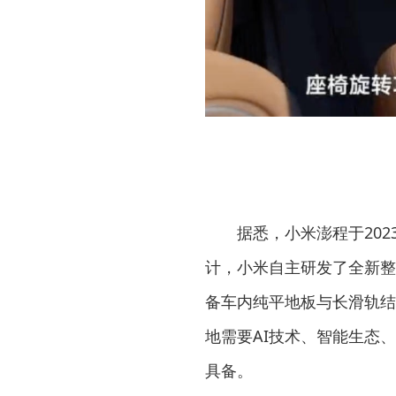
据悉，小米澎程于20
计，小米自主研发了全新整
备车内纯平地板与长滑轨结
地需要AI技术、智能生态
具备。