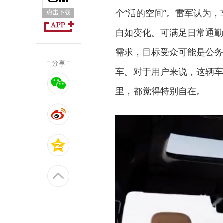
个“活的空间”。雷军认为
自如变化。可满足日常通勤
需求，目标受众可能是公务
车。对于用户来说，这辆车
里，都觉得特别自在。