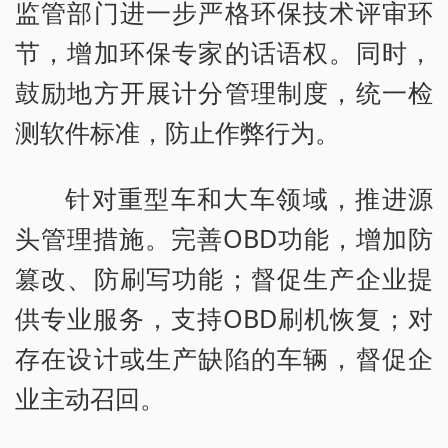
监管部门进一步严格环保技术评审环
节，增加环保专家的话语权。同时，
鼓励地方开展计分管理制度，统一检
测软件标准，防止作弊行为。
针对重型车和大车领域，推进源
头管理措施。完善OBD功能，增加防
篡改、防刷写功能；督促生产企业提
供专业服务，支持OBD刷机恢复；对
存在设计或生产缺陷的车辆，督促企
业主动召回。