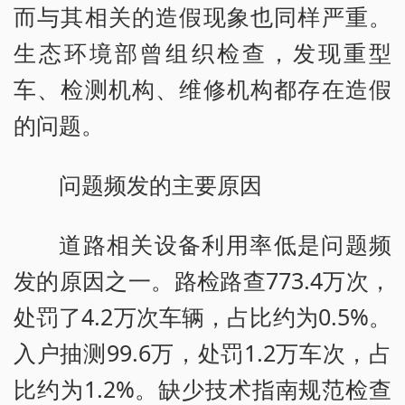
而与其相关的造假现象也同样严重。
生态环境部曾组织检查，发现重型
车、检测机构、维修机构都存在造假
的问题。
问题频发的主要原因
道路相关设备利用率低是问题频
发的原因之一。路检路查773.4万次，
处罚了4.2万次车辆，占比约为0.5%。
入户抽测99.6万，处罚1.2万车次，占
比约为1.2%。缺少技术指南规范检查