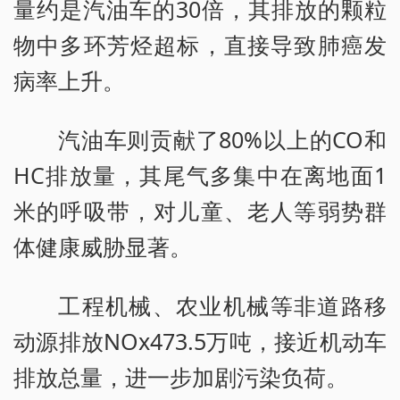
量约是汽油车的30倍，其排放的颗粒
物中多环芳烃超标，直接导致肺癌发
病率上升。
汽油车则贡献了80%以上的CO和
HC排放量，其尾气多集中在离地面1
米的呼吸带，对儿童、老人等弱势群
体健康威胁显著。
工程机械、农业机械等非道路移
动源排放NOx473.5万吨，接近机动车
排放总量，进一步加剧污染负荷。