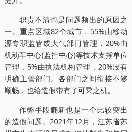
提升。
职责不清也是问题频出的原因之
一。重点区域82个城市，55%由移动
源专职监管或大气部门管理，20%由
机动车中心(监控中心)等技术支撑单位
管理，5%由执法机构管理，20%没有
明确主管部门。各部门之间衔接不够
顺畅，也给造假带有了可乘之机。
作弊手段翻新也是一个比较突出
的造假问题。2021年12月，江苏省苏