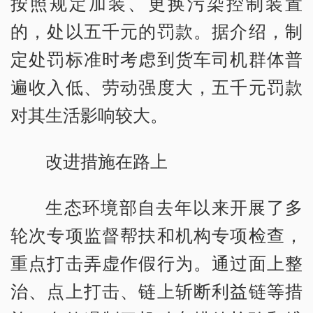
按照规定加装、更换污染控制装置
的，处以五千元的罚款。据介绍，制
定处罚标准时考虑到货车司机群体普
遍收入低、劳动强度大，五千元罚款
对其生活影响较大。
改进措施在路上
生态环境部自去年以来开展了多
轮次专项监督帮扶和机构专项检查，
重点打击弄虚作假行为。通过面上整
治、点上打击、链上斩断利益链等措