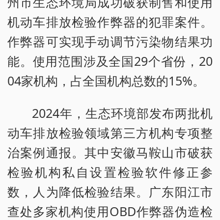
州市生态环境局成功破获制售和使用
机动车排放检验作弊器的犯罪案件。
作弊器可实现手动调节污染物结果功
能。使用范围涉及全国29个省份，20
04家机构，占全国机构总数的15%。
2024年，生态环境部发布两批机
动车排放检验领域第三方机构专项整
治案例通报。其中安徽马鞍山市破获
检验机构私自设置检验软件修正参
数，人为降低检验结果。广东阳江市
查处多家机构使用OBD作弊器伪造检