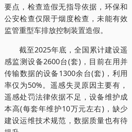
要点，检查造假无指导依据，环保和
公安检查仅限于烟度检查，未能有效
监管重型车排放控制装置造假。
截至2025年底，全国累计建设遥
感监测设备2600台(套)，目前在用并
传输数据的设备1300余台(套)，利用
率仅为50%。遥感失灵原因主要有，
遥感处罚法律依据不足，设备维护成
本高(每套年维护10万元左右)，缺少
建设运维技术规范，数据质量也有待