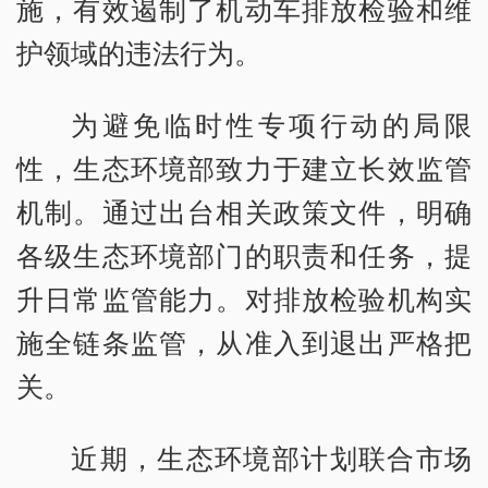
施，有效遏制了机动车排放检验和维
护领域的违法行为。
为避免临时性专项行动的局限
性，生态环境部致力于建立长效监管
机制。通过出台相关政策文件，明确
各级生态环境部门的职责和任务，提
升日常监管能力。对排放检验机构实
施全链条监管，从准入到退出严格把
关。
近期，生态环境部计划联合市场