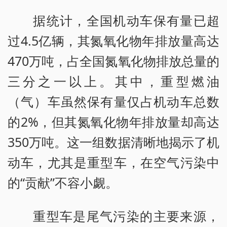
据统计，全国机动车保有量已超
过4.5亿辆，其氮氧化物年排放量高达
470万吨，占全国氮氧化物排放总量的
三分之一以上。其中，重型燃油
（气）车虽然保有量仅占机动车总数
的2%，但其氮氧化物年排放量却高达
350万吨。这一组数据清晰地揭示了机
动车，尤其是重型车，在空气污染中
的“贡献”不容小觑。
重型车是尾气污染的主要来源，