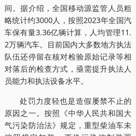
间。据介绍，全国移动源监管人员粗
略统计约3000人，按照2023年全国汽
车保有量3.36亿辆计算，人均管理11.
2万辆汽车。目前国内大多数地方执法
队伍还停留在核对检验原始记录等相
对落后的检查方式，亟需提升执法人
员能力和执法设备水平。
处罚力度轻也是造假屡禁不止的
原因之一。按照《中华人民共和国大
气污染防治法》规定，重型柴油车未