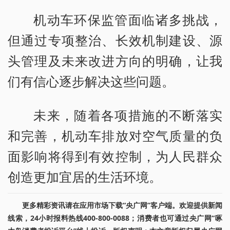
机动车环保监管面临诸多挑战，
但通过专项整治、长效机制建设、源
头管理及未来改进方向的明确，让我
们有信心逐步解决这些问题。
未来，随着各项措施的不断落实
和完善，机动车排放对空气质量的负
面影响将得到有效控制，为人民群众
创造更加宜居的生活环境。
更多精彩资讯请在应用市场下载“央广网”客户端。欢迎提供新闻
线索，24小时报料热线400-800-0088；消费者也可通过央广网“啄