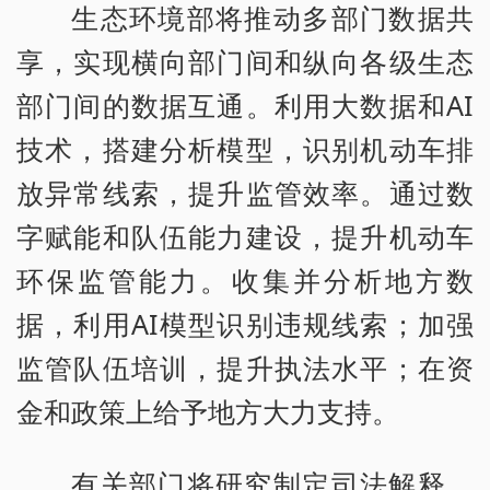
生态环境部将推动多部门数据共
享，实现横向部门间和纵向各级生态
部门间的数据互通。利用大数据和AI
技术，搭建分析模型，识别机动车排
放异常线索，提升监管效率。通过数
字赋能和队伍能力建设，提升机动车
环保监管能力。收集并分析地方数
据，利用AI模型识别违规线索；加强
监管队伍培训，提升执法水平；在资
金和政策上给予地方大力支持。
有关部门将研究制定司法解释，