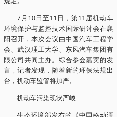
规定。
7月10日至11日，第11届机动车
环境保护与监控技术国际研讨会在襄
阳召开，本次会议由中国汽车工程学
会、武汉理工大学、东风汽车集团有
限公司共同主办。综合参会嘉宾的发
言，记者发现，随着新的环保法规出
台，机动车监管将加严。
机动车污染现状严峻
生态环境部发布的《中国移动源