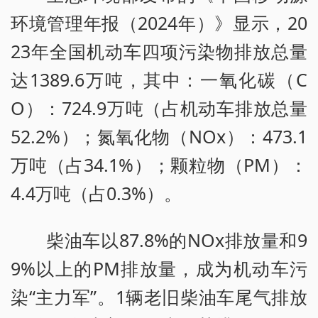
环境管理年报（2024年）》显示，20
23年全国机动车四项污染物排放总量
达1389.6万吨，其中：一氧化碳（C
O）：724.9万吨（占机动车排放总量
52.2%）；氮氧化物（NOx）：473.1
万吨（占34.1%）；颗粒物（PM）：
4.4万吨（占0.3%）。
柴油车以87.8%的NOx排放量和9
9%以上的PM排放量，成为机动车污
染“主力军”。1辆老旧柴油车尾气排放