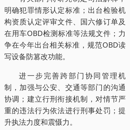
明确犯罪情形认定标准；出台检验机
构资质认定评审文件、国六修订单及
在用车OBD检测标准等法规文件；力
争在今年出台相关标准，规范OBD读
写设备防篡改功能。
进一步完善跨部门协同管理机
制，加强与公安、交通等部门的沟通
协调；建立行刑衔接机制，对情节严
重的违法行为依法进行刑事处罚；提
升执法力度和震慑力。