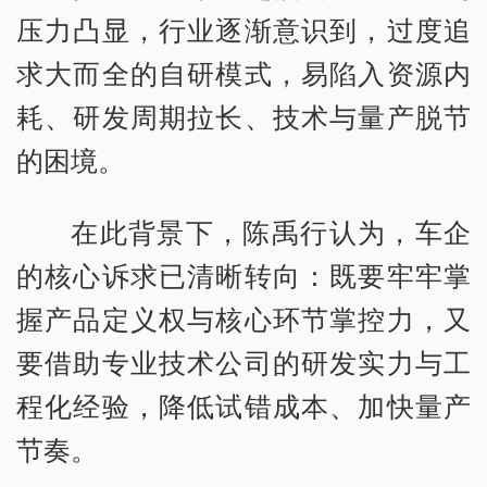
压力凸显，行业逐渐意识到，过度追
求大而全的自研模式，易陷入资源内
耗、研发周期拉长、技术与量产脱节
的困境。
在此背景下，陈禹行认为，车企
的核心诉求已清晰转向：既要牢牢掌
握产品定义权与核心环节掌控力，又
要借助专业技术公司的研发实力与工
程化经验，降低试错成本、加快量产
节奏。