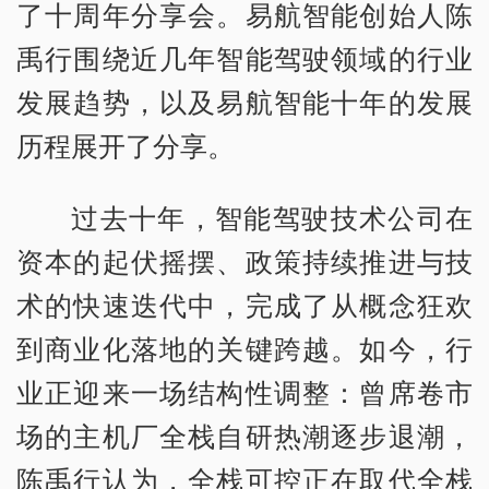
了十周年分享会。易航智能创始人陈
禹行围绕近几年智能驾驶领域的行业
发展趋势，以及易航智能十年的发展
历程展开了分享。
过去十年，智能驾驶技术公司在
资本的起伏摇摆、政策持续推进与技
术的快速迭代中，完成了从概念狂欢
到商业化落地的关键跨越。如今，行
业正迎来一场结构性调整：曾席卷市
场的主机厂全栈自研热潮逐步退潮，
陈禹行认为，全栈可控正在取代全栈