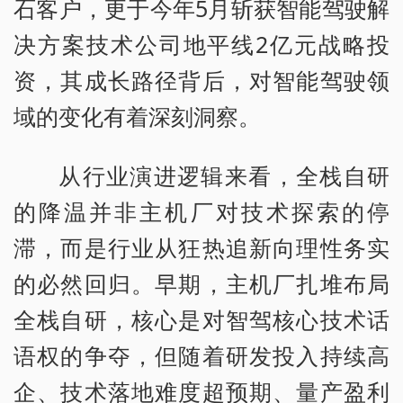
石客户，更于今年5月斩获智能驾驶解
决方案技术公司地平线2亿元战略投
资，其成长路径背后，对智能驾驶领
域的变化有着深刻洞察。
从行业演进逻辑来看，全栈自研
的降温并非主机厂对技术探索的停
滞，而是行业从狂热追新向理性务实
的必然回归。早期，主机厂扎堆布局
全栈自研，核心是对智驾核心技术话
语权的争夺，但随着研发投入持续高
企、技术落地难度超预期、量产盈利