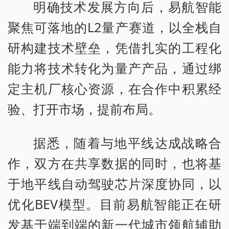
明确技术发展方向后，易航智能
聚焦可落地的L2量产赛道，以全栈自
研构建技术壁垒，凭借扎实的工程化
能力将技术转化为量产产品，通过绑
定主机厂核心资源，在合作中积累经
验、打开市场，提前布局。
据悉，随着与地平线达成战略合
作，双方在共享数据的同时，也将基
于地平线自动驾驶芯片深度协同，以
优化BEV模型。目前易航智能正在研
发基于端到端的新一代城市领航辅助