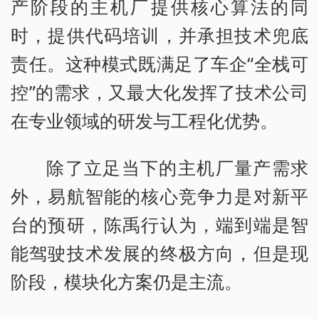
产阶段的主机厂提供核心算法的同
时，提供代码培训，并承担技术兜底
责任。这种模式既满足了车企“全栈可
控”的需求，又最大化发挥了技术公司
在专业领域的研发与工程化优势。
除了立足当下的主机厂量产需求
外，易航智能的核心竞争力是对新平
台的预研，陈禹行认为，端到端是智
能驾驶技术发展的终极方向，但是现
阶段，模块化方案仍是主流。