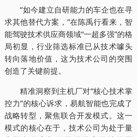
“如今建立自研能力的车企也在寻
求其他替代方案，”在陈禹行看来，智
能驾驶技术供应商领域“一超多强”的格
局初显，行业筛选标准已从技术噱头
转向落地价值，这为技术公司的突围
创造了关键前提。
精准洞察到主机厂对“核心技术掌
控力”的核心诉求，易航智能也完成了
战略转型，聚焦联合开发模式。这一
模式的核心在于，技术公司为处于量