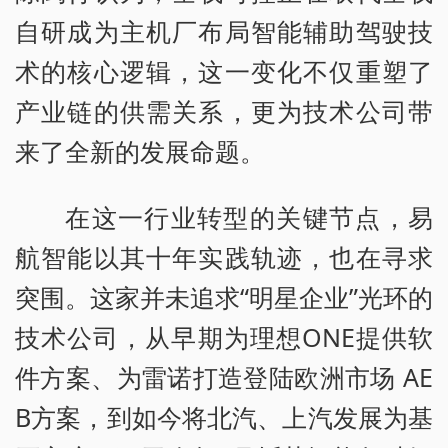
自研成为主机厂布局智能辅助驾驶技
术的核心逻辑，这一变化不仅重塑了
产业链的供需关系，更为技术公司带
来了全新的发展命题。
在这一行业转型的关键节点，易
航智能以其十年实践轨迹，也在寻求
突围。这家并未追求“明星企业”光环的
技术公司，从早期为理想ONE提供软
件方案、为雷诺打造登陆欧洲市场 AE
B方案，到如今将北汽、上汽发展为基