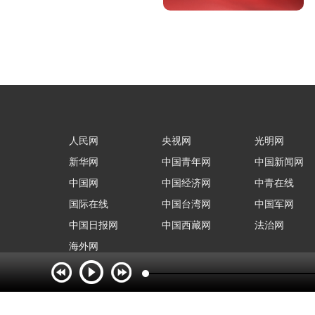
人民网
央视网
光明网
新华网
中国青年网
中国新闻网
中国网
中国经济网
中青在线
国际在线
中国台湾网
中国军网
中国日报网
中国西藏网
法治网
海外网