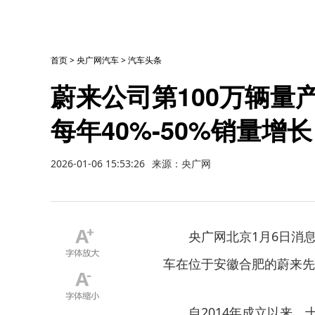
首页
>
央广网汽车
>
汽车头条
蔚来公司第100万辆量
每年40%-50%销量增长
2026-01-06 15:53:26
来源：央广网
央广网北京1月6日消息
车在位于安徽合肥的蔚来先
自2014年成立以来