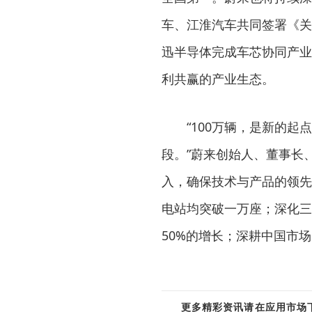
车、江淮汽车共同签署《关
迅半导体完成车芯协同产业
利共赢的产业生态。
“100万辆，是新的
段。”蔚来创始人、董事长、
入，确保技术与产品的领先
电站均突破一万座；深化三
50%的增长；深耕中国市
更多精彩资讯请在应用市场下载