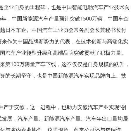
只是企业自身的里程碑，也是中国智能电动汽车产业技术向
5年，中国新能源汽车产量预计突破1500万辆，中国车企
越日本车企。中国汽车工业协会常务副会长兼秘书长付
蔚来作为中国品牌新势力的代表，在技术创新与高端化实
国汽车产业转型升级和高端品牌突破贡献了积极力量。
来第100万辆量产车下线，这不仅仅是自身规模的跃升，
务的长期坚守，也是中国新能源汽车实现品牌向上、技
都生产于安徽，这一进程中，也助力安徽汽车产业实现“创
式发展，汽车产量、新能源汽车产量、汽车年出口量均居
化与省内企业协作，仪式现场，蔚来公司还与奇瑞汽