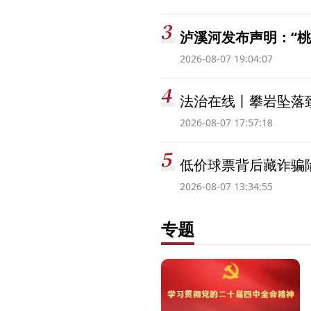
泸溪河发布声明：“
2026-08-07 19:04:07
法治在线丨攀岩坠落
2026-08-07 17:57:18
低价球票背后藏诈骗
2026-08-07 13:34:55
专题