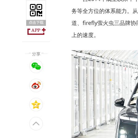
务等全方位的体系能力。从2
道、firefly萤火虫三
上的速度。