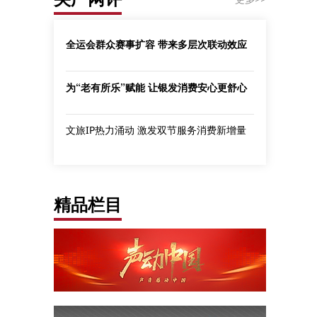
全运会群众赛事扩容 带来多层次联动效应
为“老有所乐”赋能 让银发消费安心更舒心
文旅IP热力涌动 激发双节服务消费新增量
精品栏目