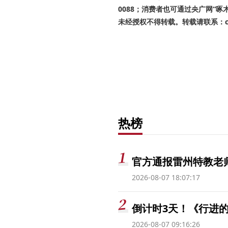
0088；消费者也可通过央广网“
未经授权不得转载。转载请联系：cnr
热榜
官方通报雷州特教老
2026-08-07 18:07:17
倒计时3天！《行进的
2026-08-07 09:16:26