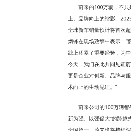
蔚来的100万辆，不
上、品牌向上的缩影。202
全球新车销量预计将首次超
炳锋在现场致辞中表示：“
践上积累了重要经验，为中
今天，我们在此共同见证蔚
更是企业对创新、品牌与服
术向上的生动见证。”
蔚来公司的100万辆
新为强、以强促大”的跨越
全国第一。蔚来也将持续深