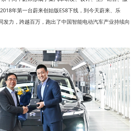
018年第一台蔚来创始版ES8下线，到今天蔚来、乐
品牌协同发力，跨越百万，跑出了中国智能电动汽车产业持续向