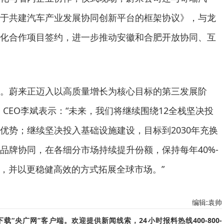
于共建汽车产业发展协同创新平台的框架协议》，与龙
化合作项目签约，进一步推动安徽和合肥开放协同、互
起点。蔚来正迈入以高质量增长为核心目标的第三发展阶
CEO李斌表示：“未来，我们将继续围绕12全栈坚决投
优势；继续坚决投入基础设施建设，目标到2030年充换
品牌协同，在各细分市场持续提升份额，保持每年40%-
场，并以更稳健高效的方式拓展全球市场。”
编辑:袁帅
“央广网”客户端。欢迎提供新闻线索，24小时报料热线400-800-