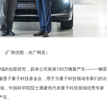
(厂商供图，央广网发）
域的创新研究，蔚来公司将第100万辆量产车——一辆星
安徽墨子量子科技基金会，用于为量子科技领域专家们的出
场，中国科学院院士潘建伟代表量子科技领域优秀专家
产车。