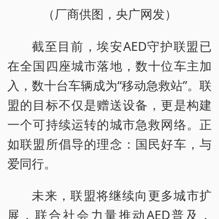
（厂商供图，央广网发）
截至目前，埃安AED守护联盟已
在全国四座城市落地，数十位车主加
入，数十台车辆成为“移动急救站”。联
盟的目标不仅是赠送设备，更是构建
一个可持续运转的城市急救网络。正
如联盟所倡导的理念：国民好车，与
爱同行。
未来，联盟将继续向更多城市扩
展，联合社会力量推动AED普及，