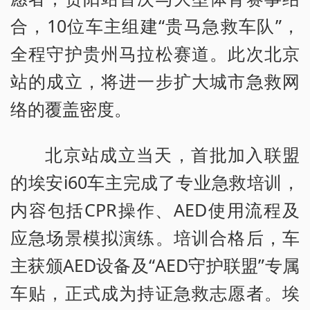
合，10位车主组建“贵马急救车队”，
全程守护贵州马拉松赛道。此次北京
站的成立，将进一步扩大城市急救网
络的覆盖密度。
北京站成立当天，首批加入联盟
的埃安i60车主完成了专业急救培训，
内容包括CPR操作、AED使用流程及
应急场景模拟演练。培训合格后，车
主获颁AED设备及“AED守护联盟”专属
车贴，正式成为持证急救志愿者。埃