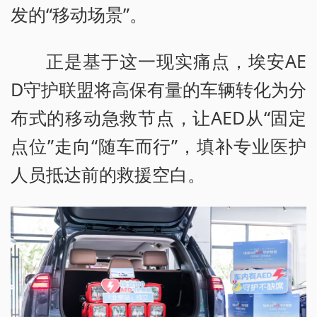
发的“移动场景”。
正是基于这一现实痛点，埃安AE
D守护联盟将高保有量的车辆转化为分
布式的移动急救节点，让AED从“固定
点位”走向“随车而行”，填补专业医护
人员抵达前的救援空白。