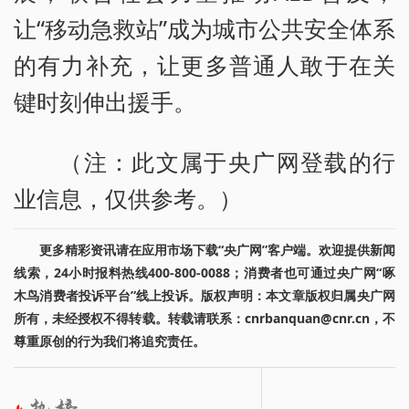
让“移动急救站”成为城市公共安全体系
的有力补充，让更多普通人敢于在关
键时刻伸出援手。
（注：此文属于央广网登载的行
业信息，仅供参考。）
更多精彩资讯请在应用市场下载“央广网”客户端。欢迎提供新闻
线索，24小时报料热线400-800-0088；消费者也可通过央广网“啄
木鸟消费者投诉平台”线上投诉。版权声明：本文章版权归属央广网
所有，未经授权不得转载。转载请联系：cnrbanquan@cnr.cn，不
尊重原创的行为我们将追究责任。