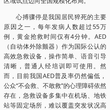
区域试点迈向全国规模化布局。
心搏骤停是我国居民猝死的主要
原因之一，每年发病人数超过55万
例，黄金抢救时间仅有4分钟。AED
（自动体外除颤器）作为国际公认的
高效急救设备，操作简单、语音引导
清晰，普通人经培训即可使用。然
而，目前我国AED普及率仍然偏低，
公众“不会救、不敢救”的心理障碍依然
存在，急救设备多集中在机场、地铁
站等固定场所，难以覆盖突发状况高