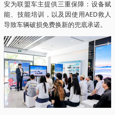
安为联盟车主提供三重保障：设备赋
能、技能培训，以及因使用AED救人
导致车辆破损免费换新的兜底承诺。