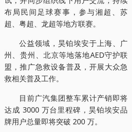
布局民间足球赛事，参与湘超、苏
超、粤超、龙超等地方联赛。
公益领域，昊铂埃安于上海、广
州、贵州、北京等地落地AED守护联
盟，推广急救设备普及，开展大众急
救相关普及工作。
目前广汽集团整车累计产销即将
达成 3000 万台里程碑，昊铂埃安品
牌用户总量即将突破 200 万。