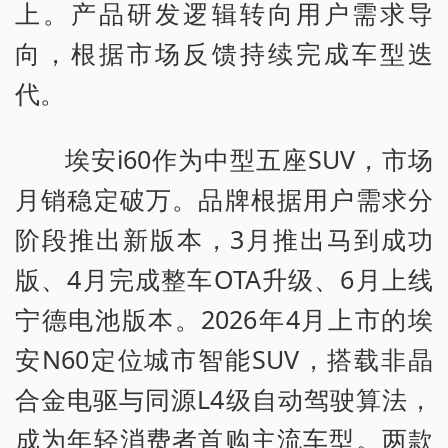
上。产品研发逻辑转向用户需求导
向，根据市场反馈持续完成车型迭
代。
埃安i60作为中型五座SUV，市场
月销稳定破万。品牌根据用户需求分
阶段推出新版本，3月推出马到成功
版、4月完成整车OTA升级、6月上线
宁德电池版本。2026年4月上市的埃
安N60定位城市智能SUV，搭载非晶
合金电驱与同源L4级自动驾驶算法，
成为年轻消费者首购主流车型。两款