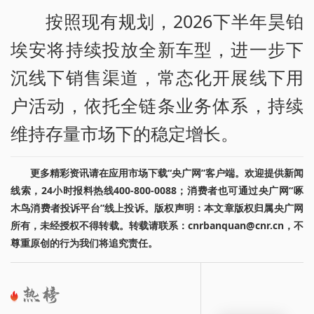
按照现有规划，2026下半年昊铂
埃安将持续投放全新车型，进一步下
沉线下销售渠道，常态化开展线下用
户活动，依托全链条业务体系，持续
维持存量市场下的稳定增长。
更多精彩资讯请在应用市场下载“央广网”客户端。欢迎提供新闻
线索，24小时报料热线400-800-0088；消费者也可通过央广网“啄
木鸟消费者投诉平台”线上投诉。版权声明：本文章版权归属央广网
所有，未经授权不得转载。转载请联系：cnrbanquan@cnr.cn，不
尊重原创的行为我们将追究责任。