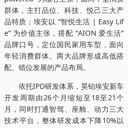
群体，主打品位、科技、悦己三大产
品特质；埃安以 “智悦生活 | Easy Lif
e” 为价值主张，搭配 “AION 爱生活”
品牌口号，定位国民家用车型，面向
年轻消费群体。两大品牌形成高低搭
配、错位发展的产品布局。
依托IPD研发体系，昊铂埃安新车
开发周期由26个月缩短至18至21个
月，同时打通智驾、座舱、动力三大
技术平台，整体研发成本下降10%以