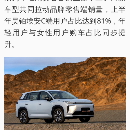
车型共同拉动品牌零售端销量，上半
年昊铂埃安C端用户占比达到81%，年
轻用户与女性用户购车占比同步提
升。