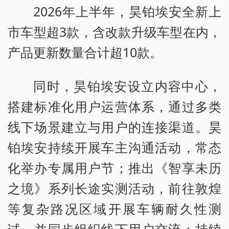
2026年上半年，昊铂埃安全新上
市车型超3款，含改款升级车型在内，
产品更新数量合计超10款。
同时，昊铂埃安设立内容中心，
搭建标准化用户运营体系，通过多类
线下场景建立与用户的连接渠道。昊
铂埃安持续开展车主沟通活动，常态
化举办专属用户节；推出《智享未历
之境》系列长途实测活动，前往敦煌
等复杂路况区域开展车辆耐久性测
试，并同步组织线下用户交流；持续