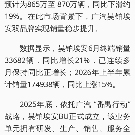
预计为865万至 870万辆，同比下滑约
19%。在此市场背景下，广汽昊铂埃
安双品牌实现销量稳步提升。
数据显示，昊铂埃安6月终端销量
33682辆，同比增长21%，已连续多
月保持同比正增长；2026年上半年累
计销量174938辆，同比上涨15%。
2025年底，依托广汽 “番禺行动”
战略，昊铂埃安BU正式成立，该业务
单元拥有研发、生产、销售、服务全