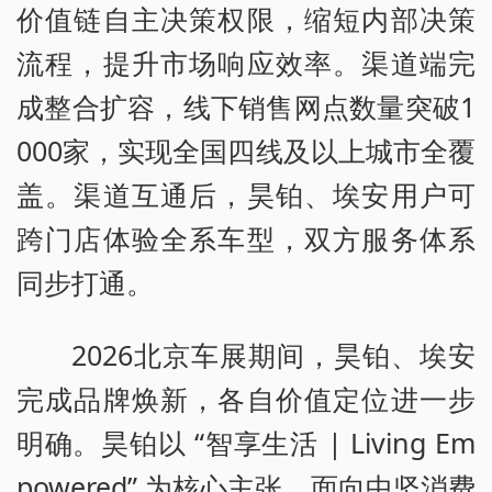
价值链自主决策权限，缩短内部决策
流程，提升市场响应效率。渠道端完
成整合扩容，线下销售网点数量突破1
000家，实现全国四线及以上城市全覆
盖。渠道互通后，昊铂、埃安用户可
跨门店体验全系车型，双方服务体系
同步打通。
2026北京车展期间，昊铂、埃安
完成品牌焕新，各自价值定位进一步
明确。昊铂以 “智享生活 | Living Em
powered” 为核心主张，面向中坚消费