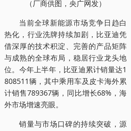
（厂商供图，央广网发）
当前全球新能源市场竞争日趋白
热化，行业洗牌持续加剧，比亚迪凭
借深厚的技术积淀、完善的产品矩阵
与成熟的全球布局，稳居行业龙头地
位。今年上半年，比亚迪累计销量达1
808511辆，其中乘用车及皮卡海外累
计销售789367辆，同比增长68%，海
外市场增速亮眼。
销量与市场口碑的持续突破，源