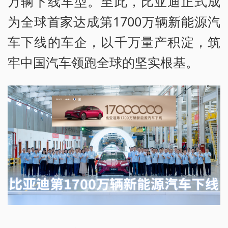
万辆下线车型。至此，比亚迪正式成
为全球首家达成第1700万辆新能源汽
车下线的车企，以千万量产积淀，筑
牢中国汽车领跑全球的坚实根基。