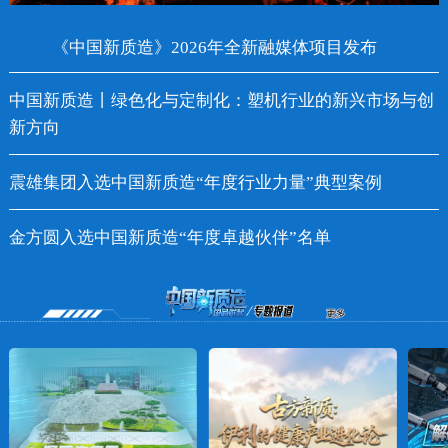
《中国新质造》2026年全新融媒体项目发布
中国新质造丨绿色化与定制化：塑机行业的新兴市场与创
新方向
震雄集团入选中国新质造“年度行业力量”典型案例
金方圆入选中国新质造“年度卓越伙伴”名单