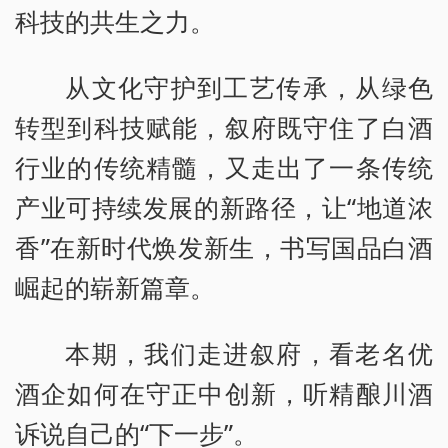
科技的共生之力。
从文化守护到工艺传承，从绿色
转型到科技赋能，叙府既守住了白酒
行业的传统精髓，又走出了一条传统
产业可持续发展的新路径，让“地道浓
香”在新时代焕发新生，书写国品白酒
崛起的崭新篇章。
本期，我们走进叙府，看老名优
酒企如何在守正中创新，听精酿川酒
诉说自己的“下一步”。