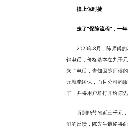
撞上保时捷
走了“保险流程”，一
2023年8月，陈师
销电话，价格基本在九千元
来了电话，告知因陈师傅的
元就能续保，而且公司的服
了，并将用户群打开给陈先
听到能节省近三千元，
们的反馈，陈先生最终将商业