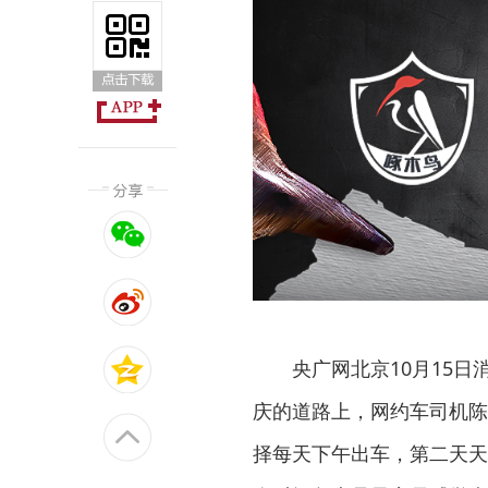
央广网北京10月15
庆的道路上，网约车司机陈
择每天下午出车，第二天天