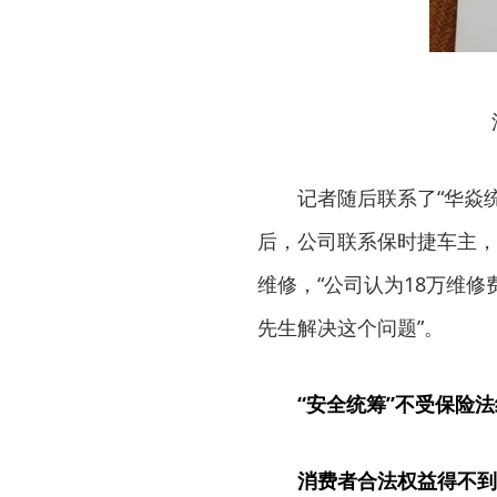
记者随后联系了“华焱
后，公司联系保时捷车主，
维修，“公司认为18万维
先生解决这个问题”。
“安全统筹”不受保险
消费者合法权益得不到