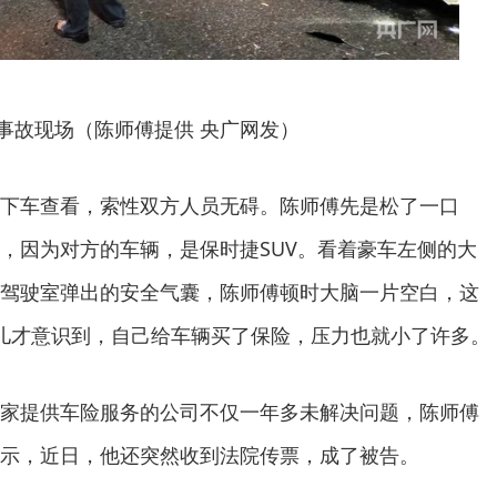
事故现场（陈师傅提供 央广网发）
下车查看，索性双方人员无碍。陈师傅先是松了一口
，因为对方的车辆，是保时捷SUV。看着豪车左侧的大
驾驶室弹出的安全气囊，陈师傅顿时大脑一片空白，这
儿才意识到，自己给车辆买了保险，压力也就小了许多。
家提供车险服务的公司不仅一年多未解决问题，陈师傅
示，近日，他还突然收到法院传票，成了被告。