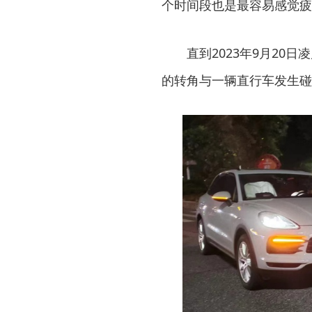
个时间段也是最容易感觉疲
直到2023年9月2
的转角与一辆直行车发生碰