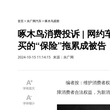
首页
>
央广网汽车
>
啄木鸟观察
啄木鸟消费投诉 | 网
买的“保险”拖累成被告
2024-10-15 11:14:15
来源：央广网
编者按：维护消费者权
障消费者合法权益，为新消