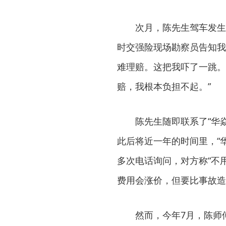
次月，陈先生驾车发生
时交强险现场勘察员告知我
难理赔。这把我吓了一跳。
赔，我根本负担不起。”
陈先生随即联系了“华
此后将近一年的时间里，“
多次电话询问，对方称“不
费用会涨价，但要比事故造
然而，今年7月，陈师