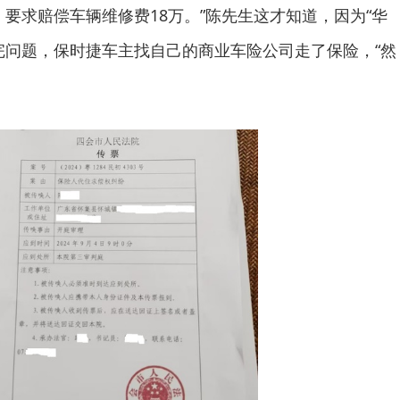
，要求赔偿车辆维修费18万。”陈先生这才知道，因为“华
完问题，保时捷车主找自己的商业车险公司走了保险，“然